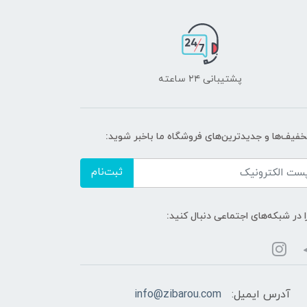
پشتیبانی ۲۴ ساعته
تخفیف‌ها و جدیدترین‌های فروشگاه ما باخبر شوید:
ثبت‌نام
ا در شبکه‌های اجتماعی دنبال کنید:
آدرس ایمیل:
info@zibarou.com