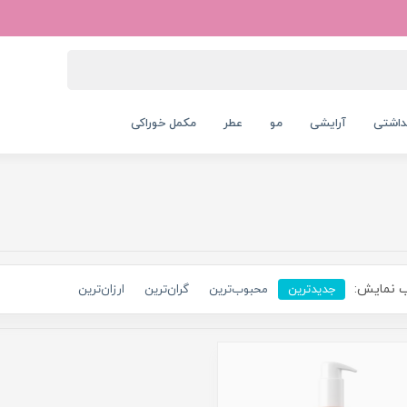
داشتی
آرایشی
مو
عطر
مکمل خوراکی
 نمایش:
جدیدترین
محبوب‌ترین
گران‌ترین
ارزان‌ترین