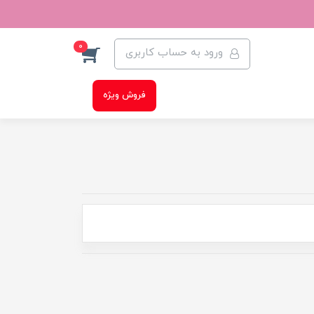
0
ورود به حساب کاربری
فروش ویژه