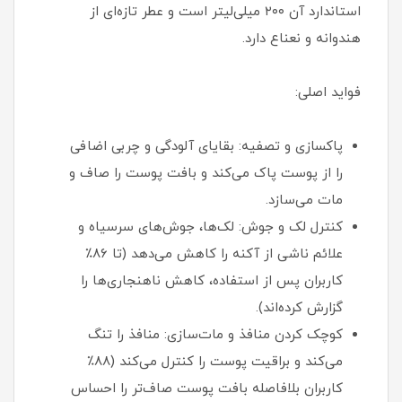
استاندارد آن ۲۰۰ میلی‌لیتر است و عطر تازه‌ای از
هندوانه و نعناع دارد.
فواید اصلی:
پاکسازی و تصفیه: بقایای آلودگی و چربی اضافی
را از پوست پاک می‌کند و بافت پوست را صاف و
مات می‌سازد.
کنترل لک و جوش: لک‌ها، جوش‌های سرسیاه و
علائم ناشی از آکنه را کاهش می‌دهد (تا ۸۶٪
کاربران پس از استفاده، کاهش ناهنجاری‌ها را
گزارش کرده‌اند).
کوچک کردن منافذ و مات‌سازی: منافذ را تنگ
می‌کند و براقیت پوست را کنترل می‌کند (۸۸٪
کاربران بلافاصله بافت پوست صاف‌تر را احساس