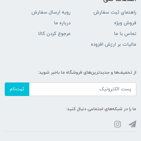
راهنمای ثبت سفارش
رویه ارسال سفارش
فروش ویژه
درباره ما
تماس با ما
مرجوع کردن کالا
مالیات بر ارزش افزوده
از تخفیف‌ها و جدیدترین‌های فروشگاه ما باخبر شوید:
ثبت‌نام
ما را در شبکه‌های اجتماعی دنبال کنید: