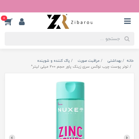
0
خانه
بهداشتی
مراقبت صورت
پاک کننده و شوینده
تونر پوست چرب نوکس سری زینک پاور حجم 200 میلی لیتر^