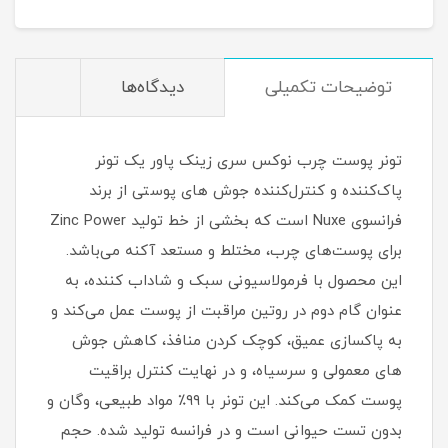
توضیحات تکمیلی
دیدگاه‌ها
تونر پوست چرب نوکس سری زینک پاور یک تونر
پاک‌کننده و کنترل‌کننده جوش های پوستی از برند
فرانسوی Nuxe است که بخشی از خط تولید Zinc Power
برای پوست‌های چرب، مختلط و مستعد آکنه می‌باشد.
این محصول با فرمولاسیونی سبک و شاداب کننده، به
عنوان گام دوم در روتین مراقبت از پوست عمل می‌کند و
به پاکسازی عمیق، کوچک کردن منافذ، کاهش جوش
های معمولی و سرسیاه، و در نهایت کنترل براقیت
پوست کمک می‌کند. این تونر با ۹۹٪ مواد طبیعی، وگان و
بدون تست حیوانی است و در فرانسه تولید شده. حجم