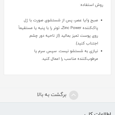
روش استفاده:
صبح و/یا عصر، پس از شستشوی صورت با ژل
پاک‌کننده Zinc Power، تونر را با پنبه یا مستقیماً
روی پوست تمیز بمالید (از ناحیه دور چشم
اجتناب کنید).
نیازی به شستشو نیست. سپس سرم یا
مرطوب‌کننده مناسب را اعمال کنید.
برگشت به بالا
اطلاعات کلی