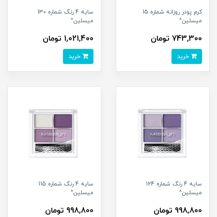
کرم پودر روزانه شماره 15
سایه 4 رنگ شماره 130
میسلین^
میسلین^
743,300 تومان
1,021,400 تومان
خرید
خرید
سایه 4 رنگ شماره 124
سایه 4 رنگ شماره 115
میسلین^
میسلین^
998,800 تومان
998,800 تومان