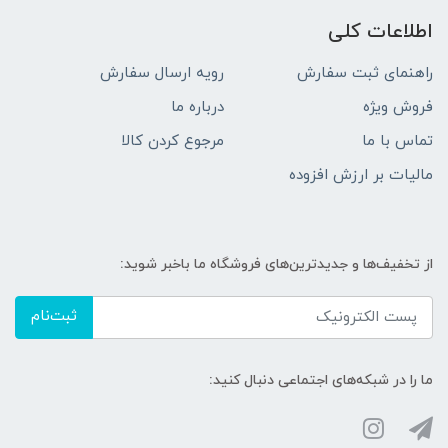
اطلاعات کلی
راهنمای ثبت سفارش
رویه ارسال سفارش
فروش ویژه
درباره ما
تماس با ما
مرجوع کردن کالا
مالیات بر ارزش افزوده
از تخفیف‌ها و جدیدترین‌های فروشگاه ما باخبر شوید:
ثبت‌نام
ما را در شبکه‌های اجتماعی دنبال کنید: