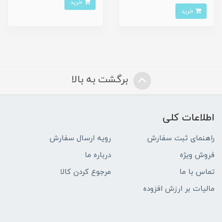
خرید
خرید
برگشت به بالا
اطلاعات کلی
راهنمای ثبت سفارش
رویه ارسال سفارش
فروش ویژه
درباره ما
تماس با ما
مرجوع کردن کالا
مالیات بر ارزش افزوده