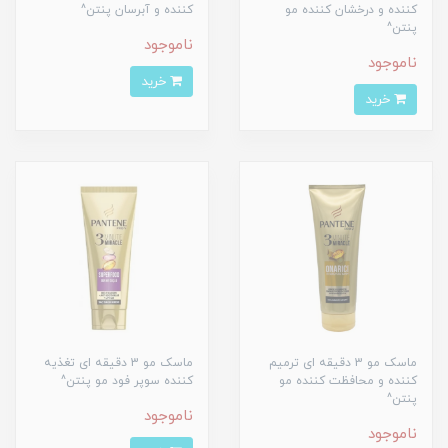
کننده و درخشان کننده مو
کننده و آبرسان پنتن^
پنتن^
ناموجود
ناموجود
خرید
خرید
ماسک مو 3 دقیقه ای ترمیم
ماسک مو 3 دقیقه ای تغذیه
کننده و محافظت کننده مو
کننده سوپر فود مو پنتن^
پنتن^
ناموجود
ناموجود