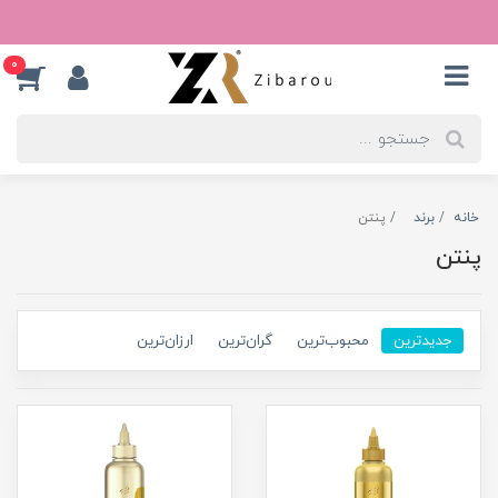
0
خانه
برند
پنتن
پنتن
جدیدترین
محبوب‌ترین
گران‌ترین
ارزان‌ترین