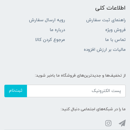
اطلاعات کلی
راهنمای ثبت سفارش
رویه ارسال سفارش
فروش ویژه
درباره ما
تماس با ما
مرجوع کردن کالا
مالیات بر ارزش افزوده
از تخفیف‌ها و جدیدترین‌های فروشگاه ما باخبر شوید:
ثبت‌نام
ما را در شبکه‌های اجتماعی دنبال کنید: