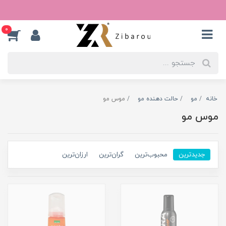
0
خانه
مو
حالت دهنده مو
موس مو
موس مو
جدیدترین
محبوب‌ترین
گران‌ترین
ارزان‌ترین