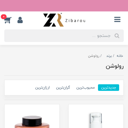
0
خانه
برند
رولوشن
رولوشن
جدیدترین
محبوب‌ترین
گران‌ترین
ارزان‌ترین