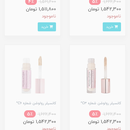
4٪
1,561,200
5٪
1,622,400
1,542,300 تومان
1,511,800 تومان
ناموجود
ناموجود
خرید
خرید
کانسیلر رولوشن شماره C3^
کانسیلر رولوشن شماره C6^
5٪
1,622,400
5٪
1,622,400
1,542,300 تومان
1,542,300 تومان
ناموجود
ناموجود