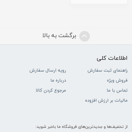
برگشت به بالا
اطلاعات کلی
راهنمای ثبت سفارش
رویه ارسال سفارش
فروش ویژه
درباره ما
تماس با ما
مرجوع کردن کالا
مالیات بر ارزش افزوده
از تخفیف‌ها و جدیدترین‌های فروشگاه ما باخبر شوید: