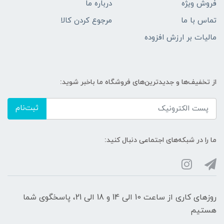
فروش ویژه
درباره ما
تماس با ما
مرجوع کردن کالا
مالیات بر ارزش افزوده
از تخفیف‌ها و جدیدترین‌های فروشگاه ما باخبر شوید:
ثبت‌نام
ما را در شبکه‌های اجتماعی دنبال کنید:
روزهای کاری از ساعت 10 الی 14 و 18 الی 21، پاسخگوی شما
هستیم