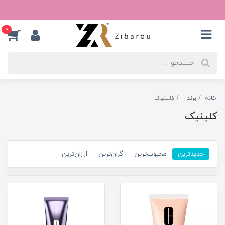
0
خانه
برند
کلینیک
کلینیک
جدیدترین
محبوب‌ترین
گران‌ترین
ارزان‌ترین