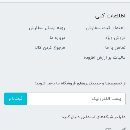
اطلاعات کلی
راهنمای ثبت سفارش
رویه ارسال سفارش
فروش ویژه
درباره ما
تماس با ما
مرجوع کردن کالا
مالیات بر ارزش افزوده
از تخفیف‌ها و جدیدترین‌های فروشگاه ما باخبر شوید:
ثبت‌نام
ما را در شبکه‌های اجتماعی دنبال کنید: