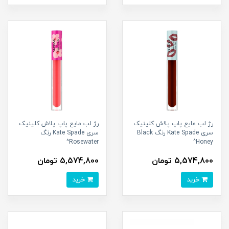
رژ لب مایع پاپ پلاش کلینیک
رژ لب مایع پاپ پلاش کلینیک
سری Kate Spade رنگ Black
سری Kate Spade رنگ
Rosewater^
Honey^
5,574,800 تومان
5,574,800 تومان
خرید
خرید