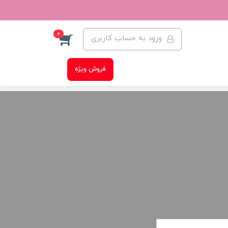
0
ورود به حساب کاربری
فروش ویژه