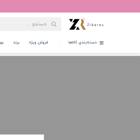
دسته‌بندی کالاها
فروش ویژه
برند
به