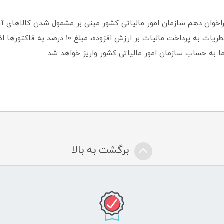
راخوان دهم سازمان امور مالیاتی کشور مبنی بر مشمول شدن کالاهای آر
بهداشتی و عطریات به پرداخت مالیات بر ارزش افزوده، مبلغ 
ما به حساب سازمان امور مالیاتی کشور واریز خواهد شد.
برگشت به بالا