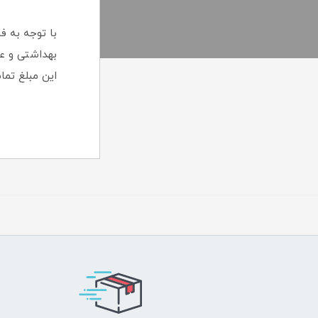
با توجه به ف
این مبلغ تما