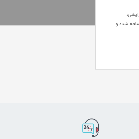
ایشی،
۱۰ درصد به فاکتورها اضافه شده و