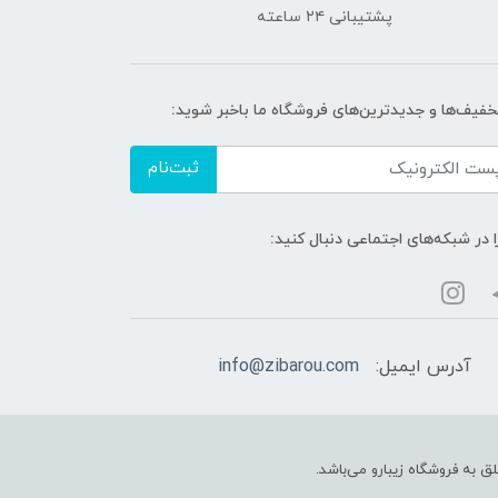
پشتیبانی ۲۴ ساعته
تخفیف‌ها و جدیدترین‌های فروشگاه ما باخبر شوید:
ثبت‌نام
ا در شبکه‌های اجتماعی دنبال کنید:
آدرس ایمیل:
info@zibarou.com
ق به فروشگاه زیبارو می‌باشد.