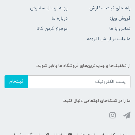
راهنمای ثبت سفارش
رویه ارسال سفارش
فروش ویژه
درباره ما
تماس با ما
مرجوع کردن کالا
مالیات بر ارزش افزوده
از تخفیف‌ها و جدیدترین‌های فروشگاه ما باخبر شوید:
ثبت‌نام
ما را در شبکه‌های اجتماعی دنبال کنید: