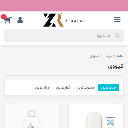
0
خانه
برند
کیووی
کیووی
جدیدترین
محبوب‌ترین
گران‌ترین
ارزان‌ترین