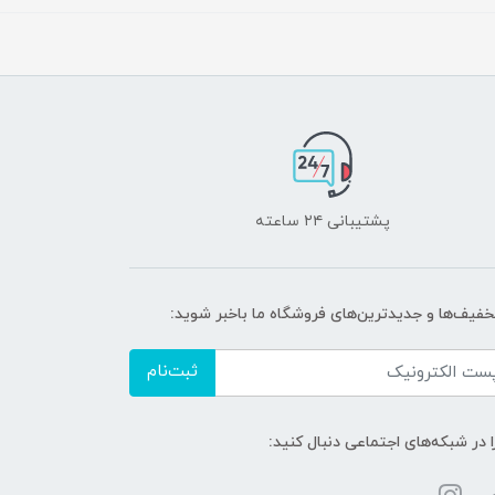
پشتیبانی ۲۴ ساعته
تخفیف‌ها و جدیدترین‌های فروشگاه ما باخبر شوید:
ثبت‌نام
ا در شبکه‌های اجتماعی دنبال کنید: