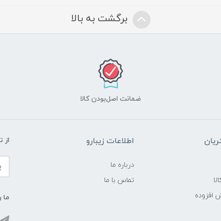
برگشت به بالا
ضمانت اصل‌بودن کالا
یان
اطلاعات زیبارو
از 
درباره ما
لا
تماس با ما
ش افزوده
ما ر