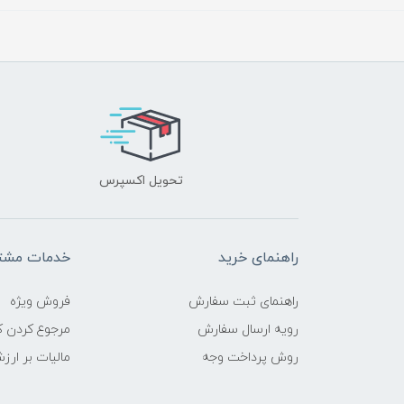
تحویل اکسپرس
راهنمای خرید
خدمات مشتر
راهنمای ثبت سفارش
فروش ویژه
رویه ارسال سفارش
مرجوع کردن کا
روش پرداخت وجه
مالیات بر ارز