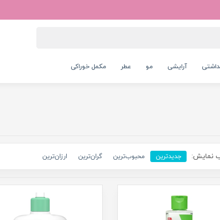
داشتی
آرایشی
مو
عطر
مکمل خوراکی
 نمایش:
جدیدترین
محبوب‌ترین
گران‌ترین
ارزان‌ترین