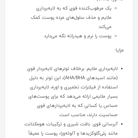
یک مرطوب‌کننده قوی که به لایه‌برداری
ملایم و حذف سلول‌های مرده پوست کمک
می‌کند.
پوست را نرم و هیدراته نگه می‌دارد.
مزایا:
لایه‌برداری ملایم: برخلاف تونرهای لایه‌بردار قوی
(مانند اسیدهای AHA/BHA)، این تونر به دلیل
استفاده از فیلترات تخمیری و اوره، لایه‌برداری
بسیار ملایمی ارائه می‌دهد که برای پوست‌های
حساس یا کسانی که به لایه‌بردارهای قوی
حساسیت دارند، مناسب است.
آبرسانی قوی: بافت شیری و ترکیبات هومکتانت
مانند پلی‌گلوکزیدها و آلوئه‌ورا، پوست را عمیقاً