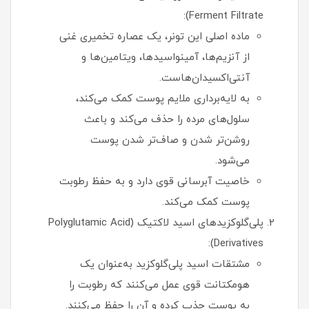
Ferment Filtrate):
ماده اصلی این تونر، یک عصاره تخمیری غنی
از آنزیم‌ها، آمینواسیدها، ویتامین‌ها و
آنتی‌اکسیدان‌هاست.
به لایه‌برداری ملایم پوست کمک می‌کند،
سلول‌های مرده را حذف می‌کند و باعث
روشن‌تر شدن و صاف‌تر شدن پوست
می‌شود.
خاصیت آبرسانی قوی دارد و به حفظ رطوبت
پوست کمک می‌کند.
پلی‌گلوکزیدهای اسید لاکتیک (Polyglutamic Acid
Derivatives):
مشتقات اسید پلی‌گلوکزید به‌عنوان یک
هومکتانت قوی عمل می‌کنند که رطوبت را
به پوست جذب کرده و آن را حفظ می‌کنند.