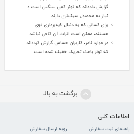
گزارش داده‌اند که تونر کمی سنگین است و
نیاز به محصول سبک‌تری دارند.
برای کسانی که به دنبال لایه‌برداری قوی
هستند، ممکن است اثرات آن کافی نباشد.
در موارد نادر، کاربران حساس گزارش کرده‌اند
که تونر باعث تحریک خفیف شده است.
برگشت به بالا
اطلاعات کلی
راهنمای ثبت سفارش
رویه ارسال سفارش