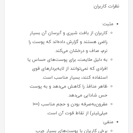
نظرات کاربران:
مثبت:
کاربران از بافت شیری و آبرسان آن بسیار
راضی هستند و گزارش داده‌اند که پوست را
نرم، صاف و درخشان می‌کند.
به دلیل ملایمت، برای پوست‌های حساس یا
افرادی که نمی‌توانند از لایه‌بردارهای قوی
استفاده کنند، بسیار مناسب است.
ظاهر منافذ را کاهش می‌دهد و به پوست
حس شادابی می‌دهد.
مقرون‌به‌صرفه بودن و حجم مناسب (100
میلی‌لیتر) از نقاط قوت آن است.
منفی:
برخی کاربران با پوست‌های بسیار چرب