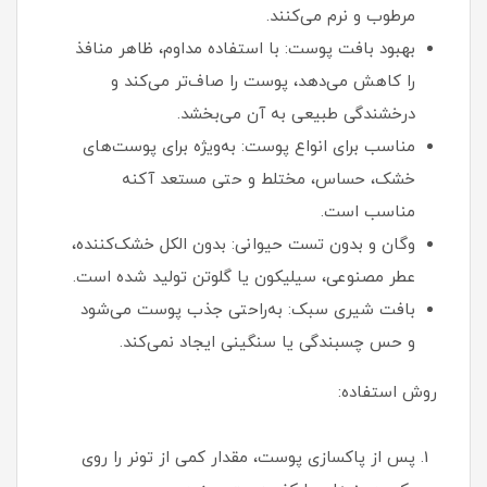
مرطوب و نرم می‌کنند.
بهبود بافت پوست: با استفاده مداوم، ظاهر منافذ
را کاهش می‌دهد، پوست را صاف‌تر می‌کند و
درخشندگی طبیعی به آن می‌بخشد.
مناسب برای انواع پوست: به‌ویژه برای پوست‌های
خشک، حساس، مختلط و حتی مستعد آکنه
مناسب است.
وگان و بدون تست حیوانی: بدون الکل خشک‌کننده،
عطر مصنوعی، سیلیکون یا گلوتن تولید شده است.
بافت شیری سبک: به‌راحتی جذب پوست می‌شود
و حس چسبندگی یا سنگینی ایجاد نمی‌کند.
روش استفاده:
پس از پاکسازی پوست، مقدار کمی از تونر را روی