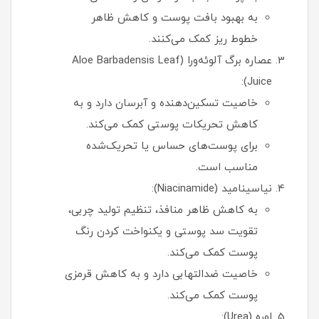
به بهبود بافت پوست و کاهش ظاهر
خطوط ریز کمک می‌کنند.
عصاره برگ آلوئه‌ورا (Aloe Barbadensis Leaf
Juice):
خاصیت تسکین‌دهنده و آبرسان دارد و به
کاهش تحریکات پوستی کمک می‌کند.
برای پوست‌های حساس یا تحریک‌شده
مناسب است.
نیاسینامید (Niacinamide):
به کاهش ظاهر منافذ، تنظیم تولید چربی،
تقویت سد پوستی و یکنواخت کردن رنگ
پوست کمک می‌کند.
خاصیت ضدالتهابی دارد و به کاهش قرمزی
پوست کمک می‌کند.
اوره (Urea):