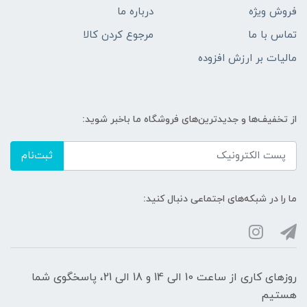
فروش ویژه
درباره ما
تماس با ما
مرجوع کردن کالا
مالیات بر ارزش افزوده
از تخفیف‌ها و جدیدترین‌های فروشگاه ما باخبر شوید:
ثبت‌نام
ما را در شبکه‌های اجتماعی دنبال کنید:
روزهای کاری از ساعت 10 الی 14 و 18 الی 21، پاسخگوی شما
هستیم