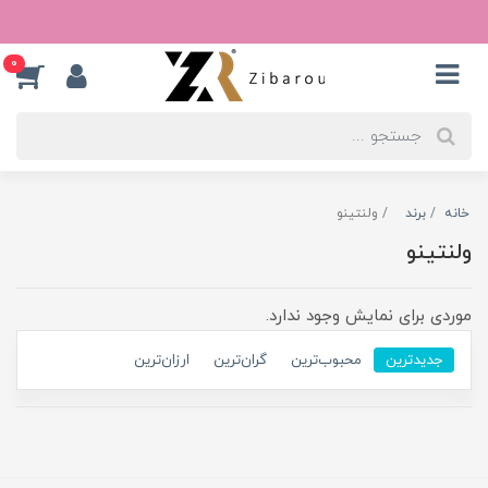
0
خانه
برند
ولنتینو
ولنتینو
موردی برای نمایش وجود ندارد.
جدیدترین
محبوب‌ترین
گران‌ترین
ارزان‌ترین