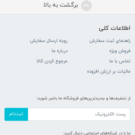
برگشت به بالا
اطلاعات کلی
راهنمای ثبت سفارش
رویه ارسال سفارش
فروش ویژه
درباره ما
تماس با ما
مرجوع کردن کالا
مالیات بر ارزش افزوده
از تخفیف‌ها و جدیدترین‌های فروشگاه ما باخبر شوید:
ثبت‌نام
ما را در شبکه‌های اجتماعی دنبال کنید: