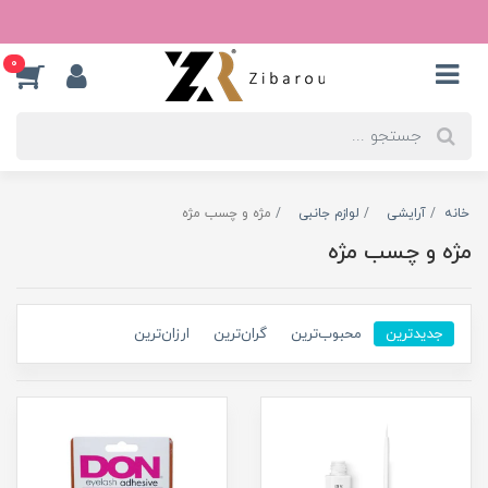
0
خانه
آرایشی
لوازم جانبی
مژه و چسب مژه
مژه و چسب مژه
جدیدترین
محبوب‌ترین
گران‌ترین
ارزان‌ترین