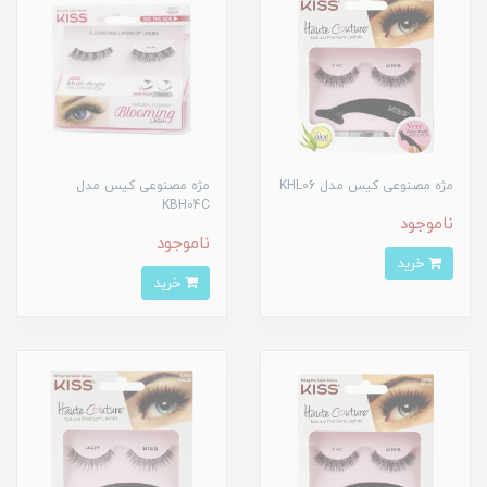
مژه مصنوعی کیس مدل KHL06
مژه مصنوعی کیس مدل
KBH04C
ناموجود
ناموجود
خرید
خرید