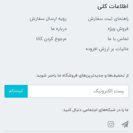
اطلاعات کلی
راهنمای ثبت سفارش
رویه ارسال سفارش
فروش ویژه
درباره ما
تماس با ما
مرجوع کردن کالا
مالیات بر ارزش افزوده
از تخفیف‌ها و جدیدترین‌های فروشگاه ما باخبر شوید:
ثبت‌نام
ما را در شبکه‌های اجتماعی دنبال کنید: