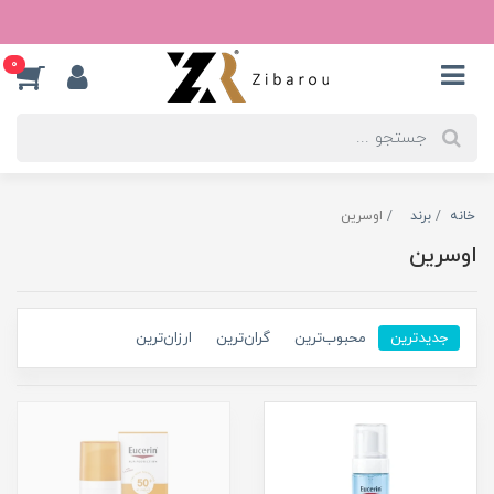
0
خانه
برند
اوسرین
اوسرین
جدیدترین
محبوب‌ترین
گران‌ترین
ارزان‌ترین