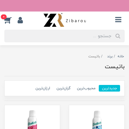
0
خانه
برند
باتیست
باتیست
جدیدترین
محبوب‌ترین
گران‌ترین
ارزان‌ترین