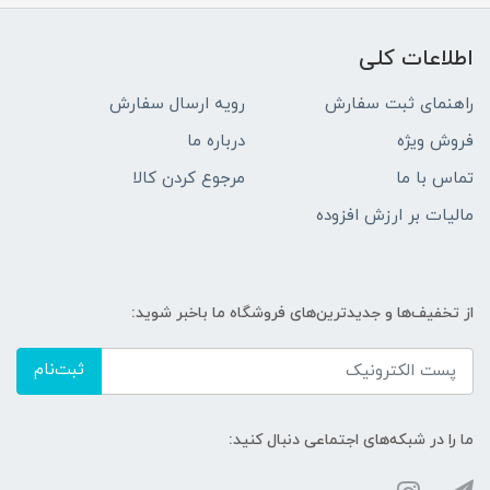
اطلاعات کلی
راهنمای ثبت سفارش
رویه ارسال سفارش
فروش ویژه
درباره ما
تماس با ما
مرجوع کردن کالا
مالیات بر ارزش افزوده
از تخفیف‌ها و جدیدترین‌های فروشگاه ما باخبر شوید:
ثبت‌نام
ما را در شبکه‌های اجتماعی دنبال کنید: