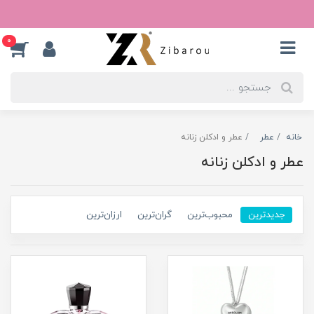
0
خانه
عطر
عطر و ادکلن زنانه
عطر و ادکلن زنانه
جدیدترین
محبوب‌ترین
گران‌ترین
ارزان‌ترین