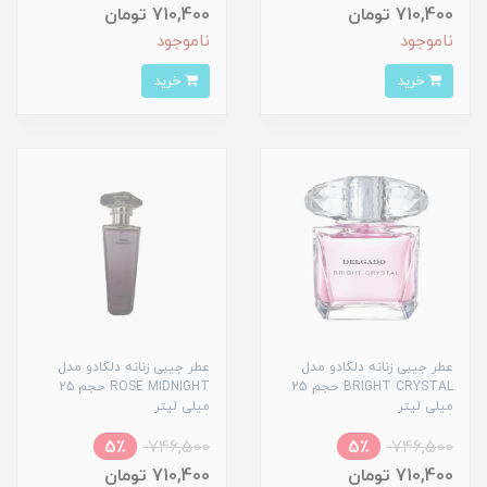
710,400 تومان
710,400 تومان
ناموجود
ناموجود
خرید
خرید
عطر جیبی زنانه دلگادو مدل
عطر جیبی زنانه دلگادو مدل
BRIGHT CRYSTAL حجم 25
ROSE MIDNIGHT حجم ۲۵
میلی لیتر
میلی لیتر
5٪
746,500
5٪
746,500
710,400 تومان
710,400 تومان