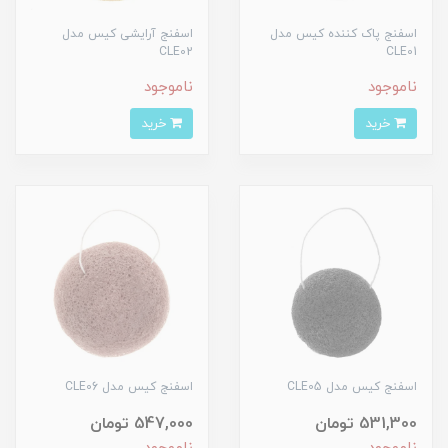
اسفنج پاک کننده کیس مدل
اسفنج آرایشی کیس مدل
CLE02
CLE01
ناموجود
ناموجود
خرید
خرید
اسفنج کیس مدل CLE05
اسفنج کیس مدل CLE06
531,300 تومان
547,000 تومان