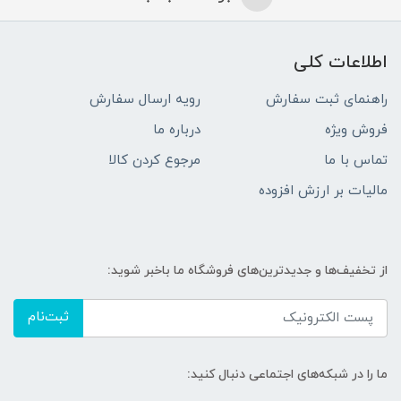
اطلاعات کلی
راهنمای ثبت سفارش
رویه ارسال سفارش
فروش ویژه
درباره ما
تماس با ما
مرجوع کردن کالا
مالیات بر ارزش افزوده
از تخفیف‌ها و جدیدترین‌های فروشگاه ما باخبر شوید:
ثبت‌نام
ما را در شبکه‌های اجتماعی دنبال کنید: