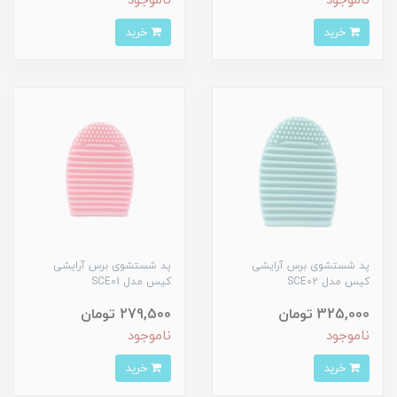
ناموجود
ناموجود
خرید
خرید
پد شستشوی برس آرایشی
پد شستشوی برس آرایشی
کیس مدل SCE02
کیس مدل SCE01
325,000 تومان
279,500 تومان
ناموجود
ناموجود
خرید
خرید