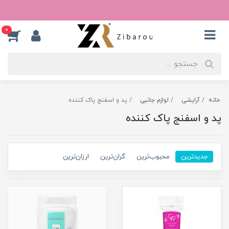
0
خانه
آرایشی
لوازم جانبی
پد و اسفنج پاک کننده
پد و اسفنج پاک کننده
جدیدترین
محبوب‌ترین
گران‌ترین
ارزان‌ترین