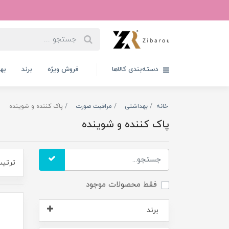
دسته‌بندی کالاها
فروش ویژه
برند
به
خانه
بهداشتی
مراقبت صورت
پاک کننده و شوینده
پاک کننده و شوینده
ترتیب
فقط محصولات موجود
برند