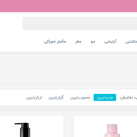
داشتی
آرایشی
مو
عطر
مکمل خوراکی
 نمایش:
جدیدترین
محبوب‌ترین
گران‌ترین
ارزان‌ترین