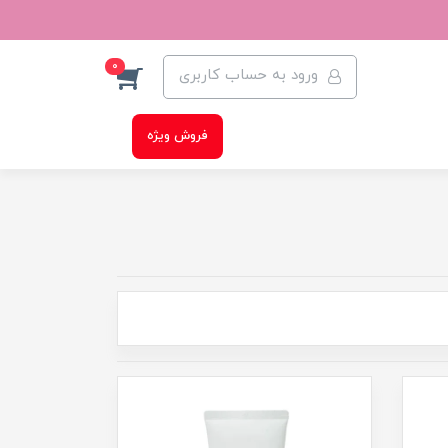
0
ورود به حساب کاربری
فروش ویژه