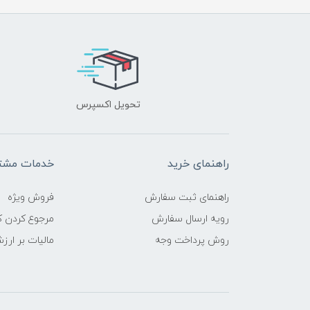
تحویل اکسپرس
راهنمای خرید
خدمات مشتر
راهنمای ثبت سفارش
فروش ویژه
رویه ارسال سفارش
مرجوع کردن کا
روش پرداخت وجه
مالیات بر ارز