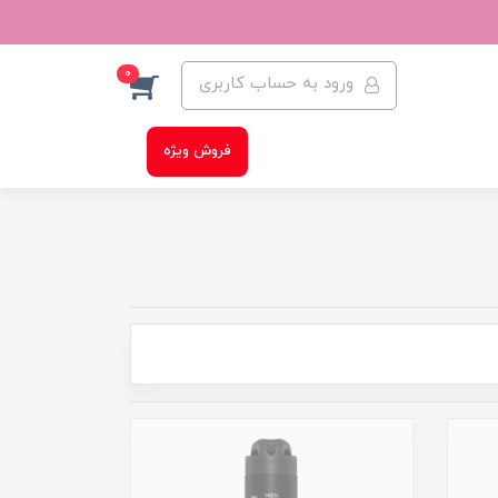
0
ورود به حساب کاربری
فروش ویژه