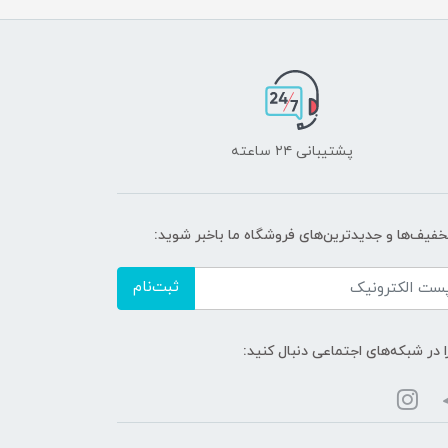
پشتیبانی ۲۴ ساعته
تخفیف‌ها و جدیدترین‌های فروشگاه ما باخبر شوید:
ثبت‌نام
ا در شبکه‌های اجتماعی دنبال کنید: