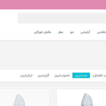
داشتی
آرایشی
مو
عطر
مکمل خوراکی
 نمایش:
جدیدترین
محبوب‌ترین
گران‌ترین
ارزان‌ترین