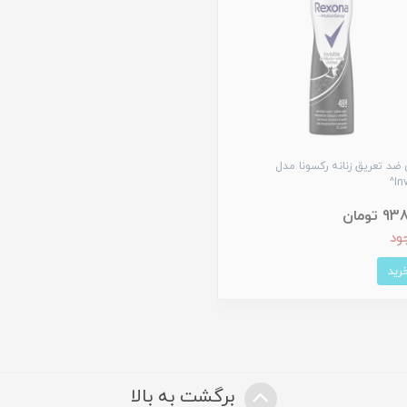
ضد تعریق زنانه رکسونا مدل
Inv
 تومان
ود
برگشت به بالا