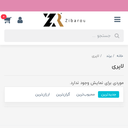
0
خانه
برند
لاپری
لاپری
موردی برای نمایش وجود ندارد.
جدیدترین
محبوب‌ترین
گران‌ترین
ارزان‌ترین