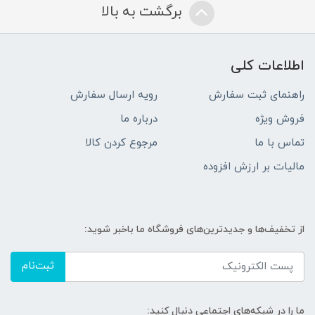
برگشت به بالا
اطلاعات کلی
راهنمای ثبت سفارش
رویه ارسال سفارش
فروش ویژه
درباره ما
تماس با ما
مرجوع کردن کالا
مالیات بر ارزش افزوده
از تخفیف‌ها و جدیدترین‌های فروشگاه ما باخبر شوید:
ثبت‌نام
ما را در شبکه‌های اجتماعی دنبال کنید: