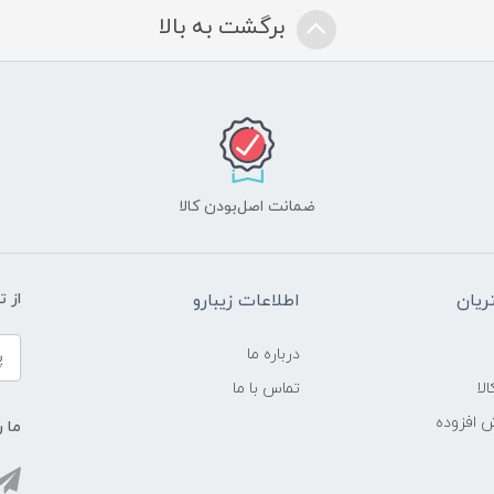
برگشت به بالا
ضمانت اصل‌بودن کالا
یان
اطلاعات زیبارو
از 
درباره ما
لا
تماس با ما
ش افزوده
ما ر