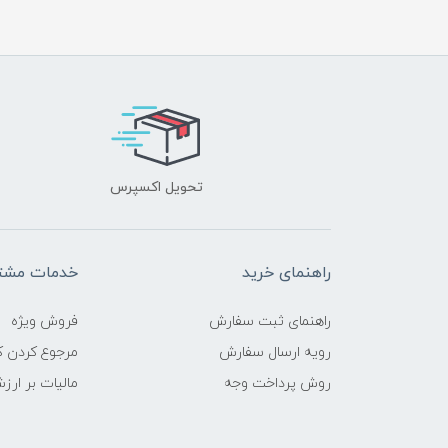
تحویل اکسپرس
راهنمای خرید
خدمات مشتر
راهنمای ثبت سفارش
فروش ویژه
رویه ارسال سفارش
مرجوع کردن کا
روش پرداخت وجه
مالیات بر ارز