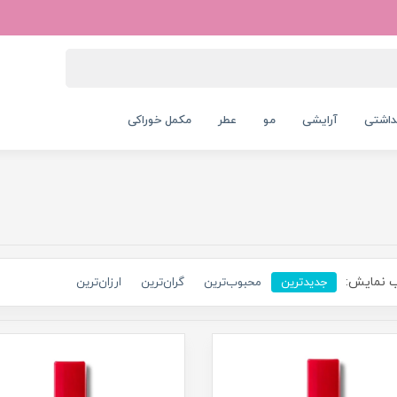
داشتی
آرایشی
مو
عطر
مکمل خوراکی
 نمایش:
جدیدترین
محبوب‌ترین
گران‌ترین
ارزان‌ترین