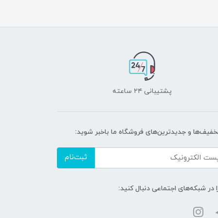
پشتیبانی ۲۴ ساعته
تخفیف‌ها و جدیدترین‌های فروشگاه ما باخبر شوید:
ثبت‌نام
ا در شبکه‌های اجتماعی دنبال کنید: