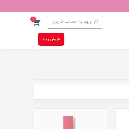
0
ورود به حساب کاربری
فروش ویژه