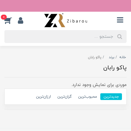
0
خانه
برند
پاکو رابان
پاکو رابان
موردی برای نمایش وجود ندارد.
جدیدترین
محبوب‌ترین
گران‌ترین
ارزان‌ترین