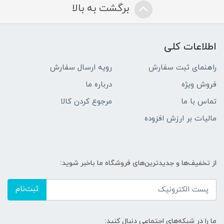
برگشت به بالا
اطلاعات کلی
راهنمای ثبت سفارش
رویه ارسال سفارش
فروش ویژه
درباره ما
تماس با ما
مرجوع کردن کالا
مالیات بر ارزش افزوده
از تخفیف‌ها و جدیدترین‌های فروشگاه ما باخبر شوید:
ثبت‌نام
ما را در شبکه‌های اجتماعی دنبال کنید: