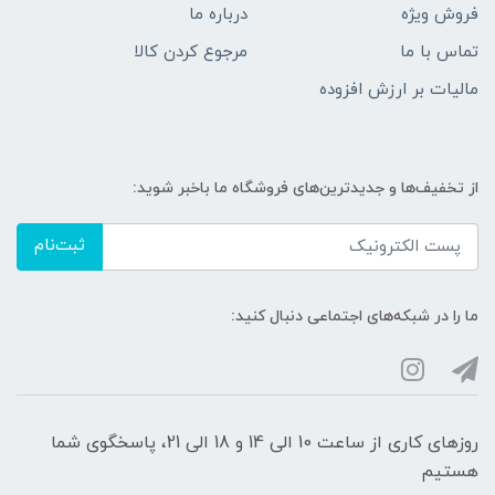
فروش ویژه
درباره ما
تماس با ما
مرجوع کردن کالا
مالیات بر ارزش افزوده
از تخفیف‌ها و جدیدترین‌های فروشگاه ما باخبر شوید:
ثبت‌نام
ما را در شبکه‌های اجتماعی دنبال کنید:
روزهای کاری از ساعت 10 الی 14 و 18 الی 21، پاسخگوی شما
هستیم