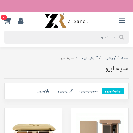
0
خانه
آرایشی
آرایش ابرو
سایه ابرو
سایه ابرو
جدیدترین
محبوب‌ترین
گران‌ترین
ارزان‌ترین