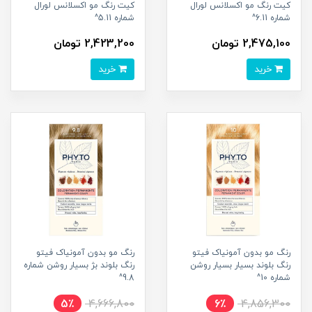
کیت رنگ مو اکسلانس لورال
کیت رنگ مو اکسلانس لورال
شماره 6.11^
شماره 5.11^
2,475,100 تومان
2,423,200 تومان
خرید
خرید
رنگ مو بدون آمونیاک فیتو
رنگ مو بدون آمونیاک فیتو
رنگ بلوند بسیار بسیار روشن
رنگ بلوند بژ بسیار روشن شماره
شماره 10^
9.8^
5٪
4,666,800
6٪
4,856,300