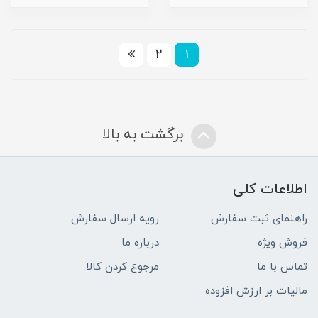
2
1
برگشت به بالا
اطلاعات کلی
راهنمای ثبت سفارش
رویه ارسال سفارش
فروش ویژه
درباره ما
تماس با ما
مرجوع کردن کالا
مالیات بر ارزش افزوده