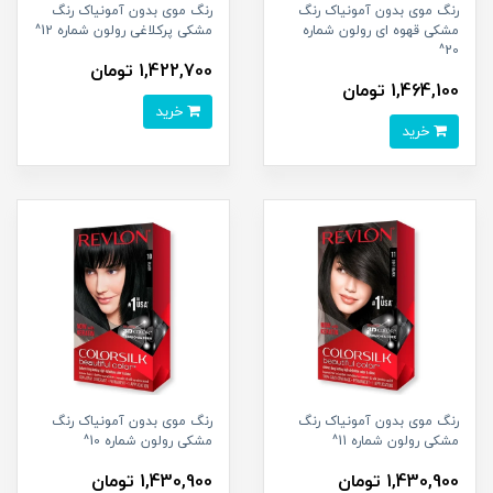
رنگ موی بدون آمونیاک رنگ
رنگ موی بدون آمونیاک رنگ
مشکی قهوه ای رولون شماره
مشکی پرکلاغی رولون شماره 12^
20^
1,422,700 تومان
1,464,100 تومان
خرید
خرید
رنگ موی بدون آمونیاک رنگ
رنگ موی بدون آمونیاک رنگ
مشکی رولون شماره 11^
مشکی رولون شماره 10^
1,430,900 تومان
1,430,900 تومان