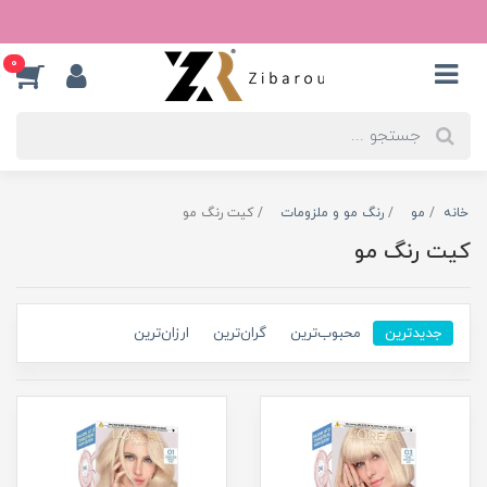
0
خانه
مو
رنگ مو و ملزومات
کیت رنگ مو
کیت رنگ مو
جدیدترین
محبوب‌ترین
گران‌ترین
ارزان‌ترین