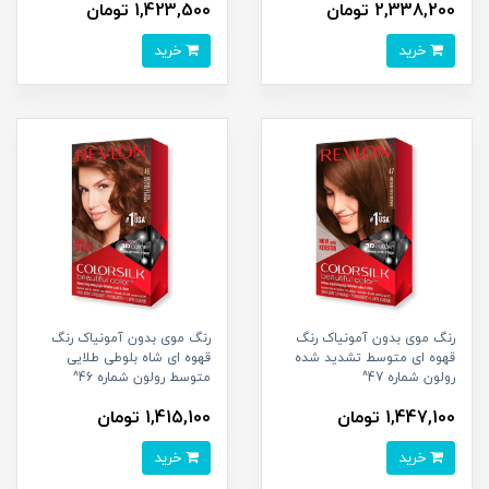
2,338,200 تومان
1,423,500 تومان
خرید
خرید
رنگ موی بدون آمونیاک رنگ
رنگ موی بدون آمونیاک رنگ
قهوه ای متوسط تشدید شده
قهوه ای شاه بلوطی طلایی
رولون شماره 47^
متوسط رولون شماره 46^
1,447,100 تومان
1,415,100 تومان
خرید
خرید