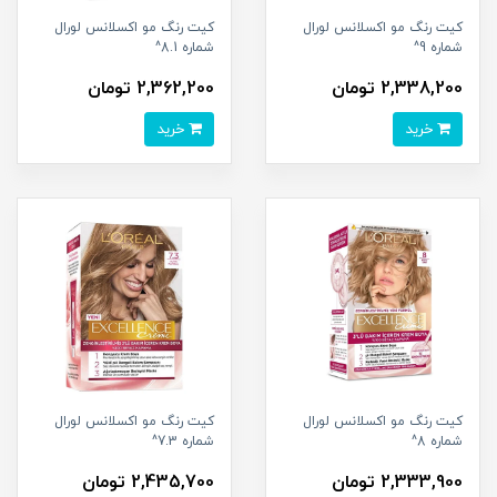
کیت رنگ مو اکسلانس لورال
کیت رنگ مو اکسلانس لورال
شماره 9^
شماره 8.1^
2,338,200 تومان
2,362,200 تومان
خرید
خرید
کیت رنگ مو اکسلانس لورال
کیت رنگ مو اکسلانس لورال
شماره 8^
شماره 7.3^
2,333,900 تومان
2,435,700 تومان