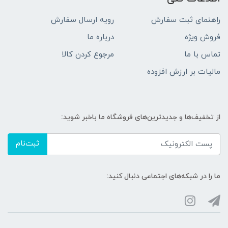
راهنمای ثبت سفارش
رویه ارسال سفارش
فروش ویژه
درباره ما
تماس با ما
مرجوع کردن کالا
مالیات بر ارزش افزوده
از تخفیف‌ها و جدیدترین‌های فروشگاه ما باخبر شوید:
ثبت‌نام
ما را در شبکه‌های اجتماعی دنبال کنید: