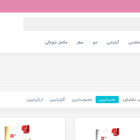
داشتی
آرایشی
مو
عطر
مکمل خوراکی
 نمایش:
جدیدترین
محبوب‌ترین
گران‌ترین
ارزان‌ترین