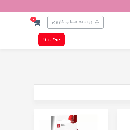
0
ورود به حساب کاربری
فروش ویژه