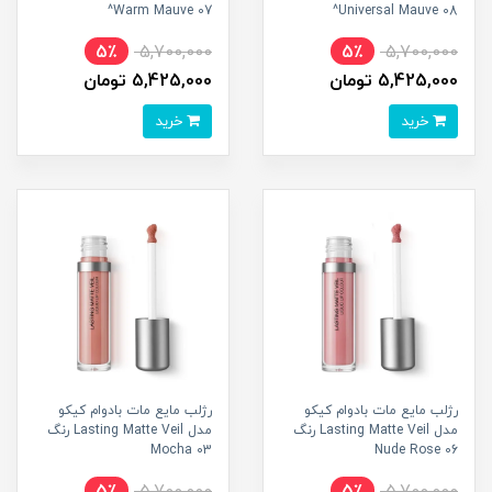
07 Warm Mauve^
08 Universal Mauve^
5٪
5,700,000
5٪
5,700,000
5,425,000 تومان
5,425,000 تومان
خرید
خرید
رژلب مایع مات بادوام کیکو
رژلب مایع مات بادوام کیکو
مدل Lasting Matte Veil رنگ
مدل Lasting Matte Veil رنگ
03 Mocha
06 Nude Rose