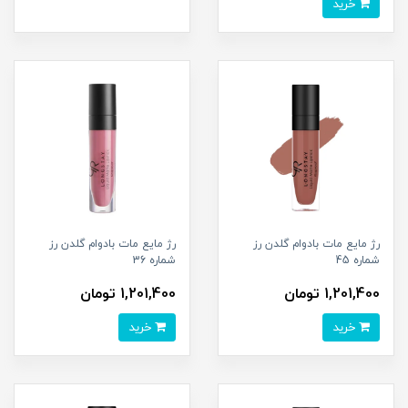
خرید
رژ مایع مات بادوام گلدن رز
رژ مایع مات بادوام گلدن رز
شماره 45
شماره 36
1,201,400 تومان
1,201,400 تومان
خرید
خرید