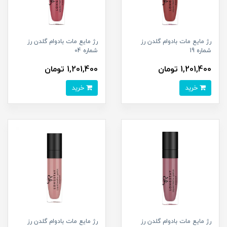
رژ مایع مات بادوام گلدن رز
رژ مایع مات بادوام گلدن رز
شماره 19
شماره 04
1,201,400 تومان
1,201,400 تومان
خرید
خرید
رژ مایع مات بادوام گلدن رز
رژ مایع مات بادوام گلدن رز