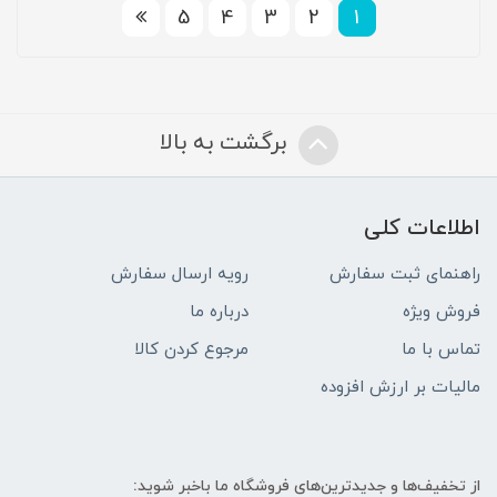
5
4
3
2
1
برگشت به بالا
اطلاعات کلی
راهنمای ثبت سفارش
رویه ارسال سفارش
فروش ویژه
درباره ما
تماس با ما
مرجوع کردن کالا
مالیات بر ارزش افزوده
از تخفیف‌ها و جدیدترین‌های فروشگاه ما باخبر شوید: