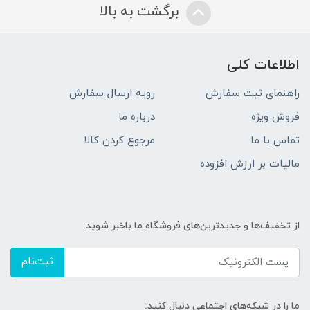
برگشت به بالا
اطلاعات کلی
راهنمای ثبت سفارش
رویه ارسال سفارش
فروش ویژه
درباره ما
تماس با ما
مرجوع کردن کالا
مالیات بر ارزش افزوده
از تخفیف‌ها و جدیدترین‌های فروشگاه ما باخبر شوید:
ثبت‌نام
ما را در شبکه‌های اجتماعی دنبال کنید: