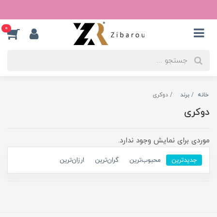
0
خانه
برند
دوکری
دوکری
موردی برای نمایش وجود ندارد.
جدیدترین
محبوب‌ترین
گران‌ترین
ارزان‌ترین