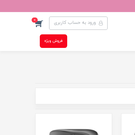
0
ورود به حساب کاربری
فروش ویژه