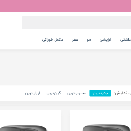
داشتی
آرایشی
مو
عطر
مکمل خوراکی
 نمایش:
جدیدترین
محبوب‌ترین
گران‌ترین
ارزان‌ترین