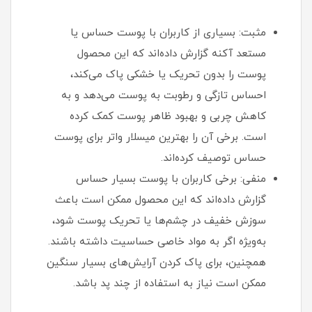
مثبت: بسیاری از کاربران با پوست حساس یا
مستعد آکنه گزارش داده‌اند که این محصول
پوست را بدون تحریک یا خشکی پاک می‌کند،
احساس تازگی و رطوبت به پوست می‌دهد و به
کاهش چربی و بهبود ظاهر پوست کمک کرده
است. برخی آن را بهترین میسلار واتر برای پوست
حساس توصیف کرده‌اند.
منفی: برخی کاربران با پوست بسیار حساس
گزارش داده‌اند که این محصول ممکن است باعث
سوزش خفیف در چشم‌ها یا تحریک پوست شود،
به‌ویژه اگر به مواد خاصی حساسیت داشته باشند.
همچنین، برای پاک کردن آرایش‌های بسیار سنگین
ممکن است نیاز به استفاده از چند پد باشد.