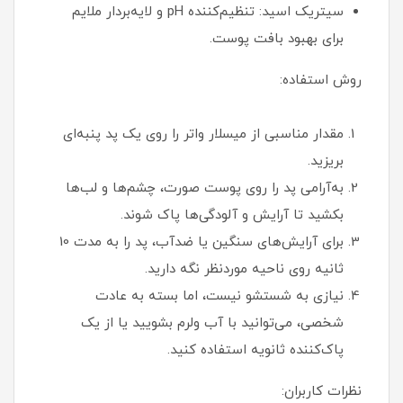
سیتریک اسید: تنظیم‌کننده pH و لایه‌بردار ملایم
برای بهبود بافت پوست.
روش استفاده:
مقدار مناسبی از میسلار واتر را روی یک پد پنبه‌ای
بریزید.
به‌آرامی پد را روی پوست صورت، چشم‌ها و لب‌ها
بکشید تا آرایش و آلودگی‌ها پاک شوند.
برای آرایش‌های سنگین یا ضدآب، پد را به مدت 10
ثانیه روی ناحیه موردنظر نگه دارید.
نیازی به شستشو نیست، اما بسته به عادت
شخصی، می‌توانید با آب ولرم بشویید یا از یک
پاک‌کننده ثانویه استفاده کنید.
نظرات کاربران: