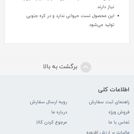
نیاز دارند.
این محصول تست حیوانی ندارد و در کره جنوبی
تولید می‌شود.
برگشت به بالا
اطلاعات کلی
راهنمای ثبت سفارش
رویه ارسال سفارش
فروش ویژه
درباره ما
تماس با ما
مرجوع کردن کالا
مالیات بر ارزش افزوده