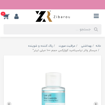
0
خانه
بهداشتی
مراقبت صورت
پاک کننده و شوینده
میسلار واتر نیاسینامید کوزارکس حجم 100 میلی لیتر^