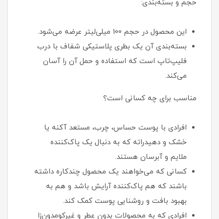
حجم و بسته‌بندی:
این محصول در حجم 100 میلی‌لیتر عرضه می‌شود.
بسته‌بندی آن یک بطری پلاستیکی شفاف با درب
فلیپ‌تاپ است که استفاده و حمل آن را آسان
می‌کند.
مناسب برای چه کسانی است؟
افرادی با پوست حساس، چرب، مستعد آکنه یا
خشک و دهیدراته که به دنبال یک پاک‌کننده
ملایم و آبرسان هستند.
کسانی که می‌خواهند یک محصول چندکاره داشته
باشند که هم پاک‌کننده آرایش باشد و هم به
بهبود بافت و روشنایی پوست کمک کند.
افرادی که به محصولات بدون عطر و غیرکومدون‌زا