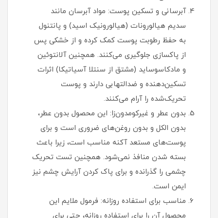
آبرسانی و تسکین پوست: مواد آبرسان مانند
سدیم هیالورونات (هیالورونیک اسید) و پانتنول
به حفظ رطوبت پوست کمک کرده و از خشکی پس
از پاکسازی جلوگیری می‌کنند. همچنین آلانتوئین
و مادکاسوساید (مشتق از سنتلا آسیاتیکا) اثرات
تسکین‌دهنده و ضدالتهابی دارند و پوست
تحریک‌شده را آرام می‌کنند.
بدون عطر و غیرکومدون‌زا: این محصول بدون عطر،
بدون الکل و بدون روغن‌های ضروری است و برای
پوست‌های مستعد آکنه مناسب است، زیرا باعث
بسته شدن منافذ نمی‌شود. همچنین تست تحریک
چشمی را گذرانده و برای پاک کردن آرایش چشم نیز
ایمن است.
مناسب برای استفاده روزانه: فرمول ملایم این
محصول آن را برای استفاده روزانه، حتی برای