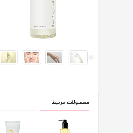
محصولات مرتبط