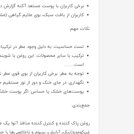
برخی کاربران با پوست مستعد آکنه گزارش داده‌اند ک
کاربران از بافت سبک، بوی ملایم گیاهی (م
نکات مهم:
تست حساسیت: به دلیل وجود عطر در ترکیبا
است.
توجه به عطر: برخی کاربران از بوی قوی عطر
نگهداری: در جای خنک و دور از نور مستقیم خ
پوست‌های خشک یا حساس: اگر پوست خشک یا و
جمع‌بندی:
روغن پاک کننده و کنترل کننده منافذ آنوا یک 
غیرکومدوژنیک، آرایش، سبوم و ناخالصی‌ها را 