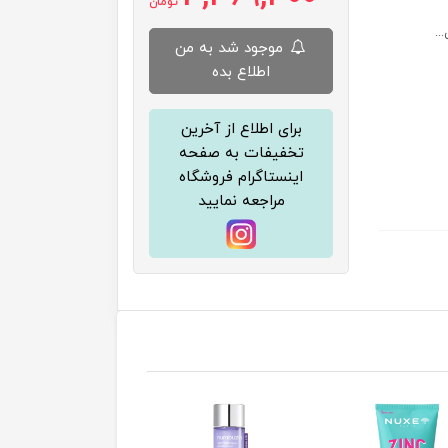
تومان
..
موجود شد به من
اطلاع بده
برای اطلاع از آخرین
تخفیفات به صفحه
اینستاگرام فروشگاه
مراجعه نمایید