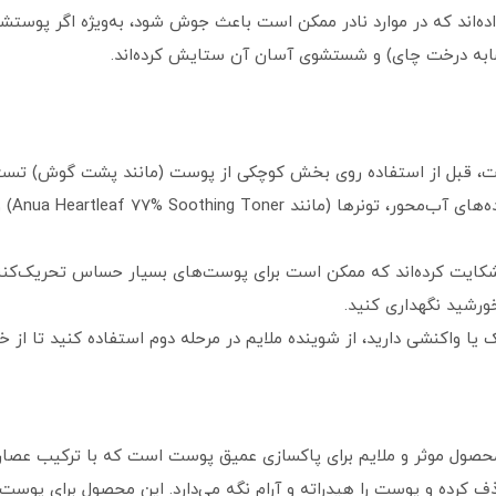
ه در موارد نادر ممکن است باعث جوش شود، به‌ویژه اگر پوستشان به عطر (Fragrance
شابه درخت چای) و شستشوی آسان آن ستایش کرده‌اند.
ت، قبل از استفاده روی بخش کوچکی از پوست (مانند پشت گوش) تست
ترکیب 
 شکایت کرده‌اند که ممکن است برای پوست‌های بسیار حساس تحریک‌کنن
ورشید نگهداری کنید.
اکنشی دارید، از شوینده ملایم در مرحله دوم استفاده کنید تا از 
محصول موثر و ملایم برای پاکسازی عمیق پوست است که با ترکیب عصاره
حذف کرده و پوست را هیدراته و آرام نگه می‌دارد. این محصول برای پ