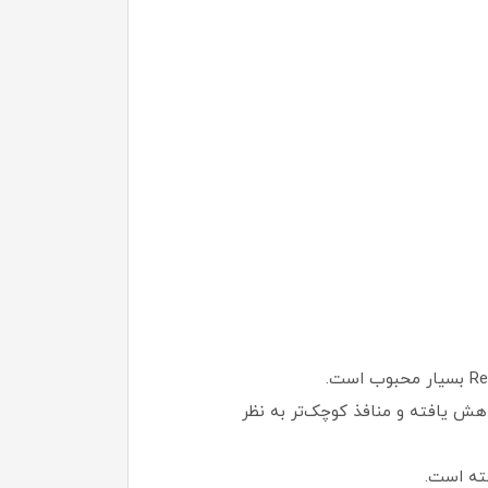
نه و تولید سبوم کاهش یافته و منافذ کوچک‌تر به نظر
فته است.