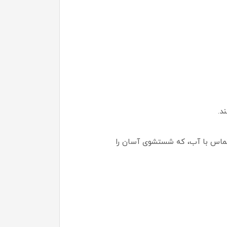
د.
شیری هنگام تماس با آب، که شستشوی آسان را