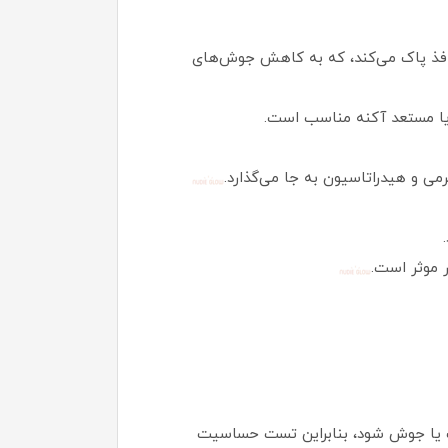
نافذ پاک می‌کند، که به کاهش جوش‌های
یا مستعد آکنه مناسب است.
ی و هیدراتاسیون به جا می‌گذارد.
ر موثر است.
یک یا جوش شود، بنابراین تست حساسیت