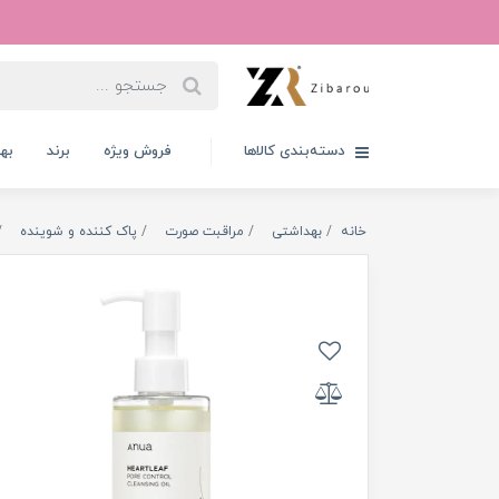
دسته‌بندی کالاها
فروش ویژه
برند
به
خانه
بهداشتی
مراقبت صورت
پاک کننده و شوینده