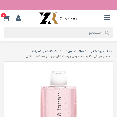
0
خانه
بهداشتی
مراقبت صورت
پاک کننده و شوینده
تونر مولتی اکتیو مخصوص پوست های چرب و مختلط 1 لافارر