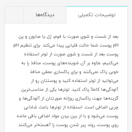
توضیحات تکمیلی
دیدگاه‌ها
بعد از شست و شوی صورت با فوم، ژل یا صابون و پن
pH پوست شما حالت قلیایی پیدا می‌کند. برای تنظیم pH
پوست بعد از شست و شوی صورت از تونر استفاده
می‌کنیم، علاوه بر آن شوینده‌های پوست، منافذ را به
خوبی پاک نمی‌کنند و برای پاکسازی عمقی منافذ
می‌توانید از تونر استفاده کنید و پوستتان رو از
آلودگی‌ها کاملاً پاک کنید. تونرها یکی از مناسب‌ترین
گزینه‌‌ها جهت پاکسازی روزانه صورتتان از آلودگی‌ها و
چربی اضافی است. استفاده از تونرها باعث شادابی
پوست می‌شود و با از بین بردن مواد اضافی باقی مانده
روی پوست، روند پیر شدن پوست را آهسته‌تر می‌کنند.