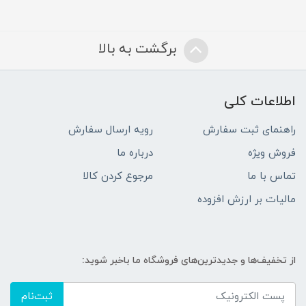
برگشت به بالا
اطلاعات کلی
راهنمای ثبت سفارش
رویه ارسال سفارش
فروش ویژه
درباره ما
تماس با ما
مرجوع کردن کالا
مالیات بر ارزش افزوده
از تخفیف‌ها و جدیدترین‌های فروشگاه ما باخبر شوید:
ثبت‌نام