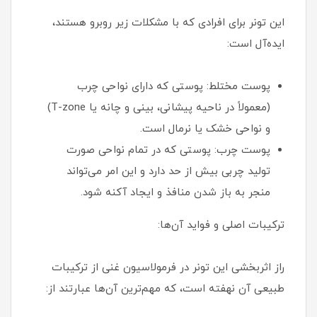
این تونر برای افرادی که با مشکلات زیر روبرو هستند،
ایده‌آل است:
پوست مختلط: پوستی که دارای نواحی چرب
(معمولاً در ناحیه پیشانی، بینی و چانه یا T-zone)
و نواحی خشک یا نرمال است.
پوست چرب: پوستی که در تمام نواحی صورت
تولید چربی بیش از حد دارد و این امر می‌تواند
منجر به باز شدن منافذ و ایجاد آکنه شود.
ترکیبات اصلی و فواید آن‌ها:
راز اثربخشی این تونر در فرمولاسیون غنی از ترکیبات
طبیعی آن نهفته است، که مهم‌ترین آن‌ها عبارتند از: