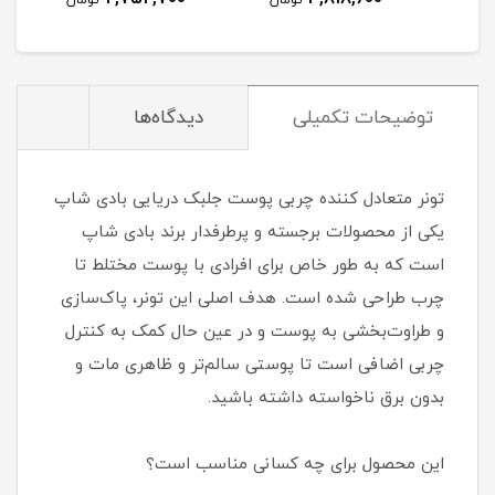
مان
تومان
تومان
توضیحات تکمیلی
دیدگاه‌ها
تونر متعادل کننده چربی پوست جلبک دریایی بادی شاپ
یکی از محصولات برجسته و پرطرفدار برند بادی شاپ
است که به طور خاص برای افرادی با پوست مختلط تا
چرب طراحی شده است. هدف اصلی این تونر، پاک‌سازی
و طراوت‌بخشی به پوست و در عین حال کمک به کنترل
چربی اضافی است تا پوستی سالم‌تر و ظاهری مات و
بدون برق ناخواسته داشته باشید.
این محصول برای چه کسانی مناسب است؟