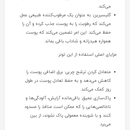
می‌کند.
گلیسیرین: به عنوان یک مرطوب‌کننده طبیعی عمل
می‌کند که رطوبت را به پوست جذب کرده و آن را
حفظ می‌کند. این امر تضمین می‌کند که پوست
همواره هیدراته و شاداب باقی بماند.
مزایای اصلی استفاده از این تونر:
متعادل کردن ترشح چربی: برق اضافی پوست را
کاهش می‌دهد و به حفظ تعادل پوست در طول
روز کمک می‌کند.
پاک‌سازی عمیق: باقی‌مانده آرایش، آلودگی‌ها و
ناخالصی‌هایی را که ممکن است منافذ را مسدود
کنند و با شوینده معمولی پاک نشوند، از بین
می‌برد.