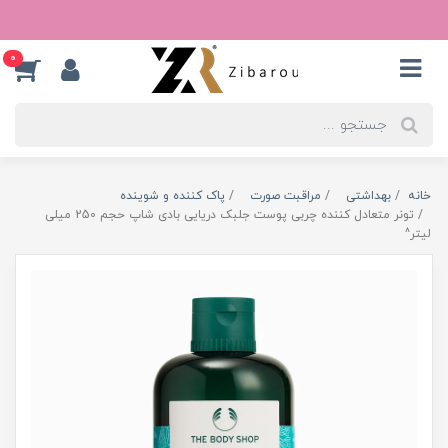
0
خانه
بهداشتی
مراقبت صورت
پاک کننده و شوینده
تونر متعادل کننده چربی پوست جلبک دریایی بادی شاپ حجم 250 میلی
لیتر^