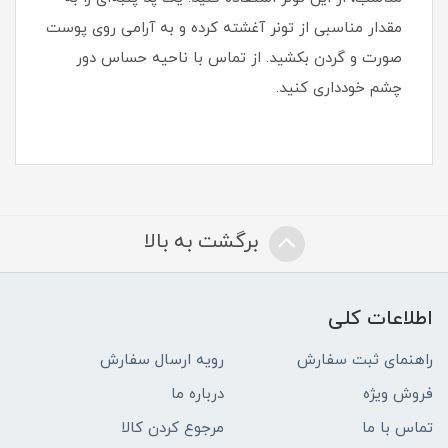
مقدار مناسبی از تونر آغشته کرده و به آرامی روی پوست
صورت و گردن بکشید. از تماس با ناحیه حساس دور
چشم خودداری کنید.
برگشت به بالا
اطلاعات کلی
راهنمای ثبت سفارش
رویه ارسال سفارش
فروش ویژه
درباره ما
تماس با ما
مرجوع کردن کالا