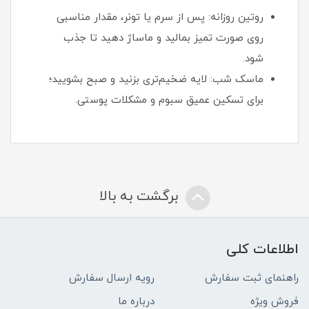
روتین روزانه: پس از سرم یا تونر، مقدار مناسبی
روی صورت تمیز بمالید و ماساژ دهید تا جذب
شود.
ماسک شب: لایه ضخیم‌تری بزنید و صبح بشویید؛
برای تسکین عمیق سبوم و مشکلات پوستی.
برگشت به بالا
اطلاعات کلی
راهنمای ثبت سفارش
رویه ارسال سفارش
فروش ویژه
درباره ما