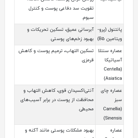
تقویت سد دفاعی پوست و کنترل
سبوم.
پانتنول (پرو-
آبرسانی عمیق، تسکین تحریکات و
ویتامین B5)
بهبود زخم‌های پوستی.
عصاره سنتلا
تسکین التهاب، ترمیم پوست و کاهش
آسیاتیکا
قرمزی.
(Centella
Asiatica)
عصاره چای
آنتی‌اکسیدان قوی، کاهش التهاب و
سبز
محافظت از پوست در برابر آسیب‌های
(Camellia
محیطی.
Sinensis)
عصاره
بهبود مشکلات پوستی مانند آکنه و