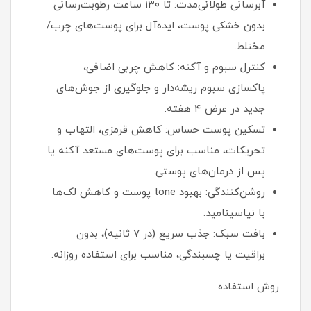
آبرسانی طولانی‌مدت: تا ۱۳۰ ساعت رطوبت‌رسانی
بدون خشکی پوست، ایده‌آل برای پوست‌های چرب/
مختلط.
کنترل سبوم و آکنه: کاهش چربی اضافی،
پاکسازی سبوم ریشه‌دار و جلوگیری از جوش‌های
جدید در عرض ۴ هفته.
تسکین پوست حساس: کاهش قرمزی، التهاب و
تحریکات، مناسب برای پوست‌های مستعد آکنه یا
پس از درمان‌های پوستی.
روشن‌کنندگی: بهبود tone پوست و کاهش لک‌ها
با نیاسینامید.
بافت سبک: جذب سریع (در ۷ ثانیه)، بدون
براقیت یا چسبندگی، مناسب برای استفاده روزانه.
روش استفاده: