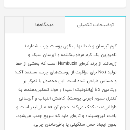
توضیحات تکمیلی
دیدگاه‌ها
کرم آبرسان و ضدالتهاب قوی پوست چرب شماره 1
نامبوزین یک کرم مرطوب‌کننده و آبرسان سبک و
ژل‌مانند از برند کره‌ای Numbuzin است که بخشی از خط
تولید No.1 برای مراقبت از پوست‌های چرب، مستعد آکنه
و حساس طراحی شده است. این محصول با تمرکز بر
ویتامین B5 (پانتوتیک اسید) و مواد تسکین‌دهنده، به
کنترل سبوم (چربی پوست)، کاهش التهاب و آبرسانی
طولانی‌مدت کمک می‌کند. حجم آن ۸۰ میلی‌لیتر است و
بافت غیرچسبنده و تازه‌ای دارد که سریع جذب می‌شود،
بدون ایجاد حس سنگینی یا باقی‌ماندن چربی.