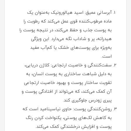
آبرسانی عمیق: اسید هیالورونیک به‌عنوان یک
ماده مرطوب‌کننده قوی عمل می‌کند که رطوبت را
به پوست جذب و حفظ می‌کند، در نتیجه پوست را
هیدراته، پر و شاداب نگه می‌دارد. این ویژگی
به‌ویژه برای پوست‌های خشک یا کم‌آب مفید
است.
سفت‌کنندگی و خاصیت ارتجاعی: کلاژن دریایی،
به دلیل شباهت ساختاری به پوست انسان، به
تقویت ساختار پوست و بهبود خاصیت ارتجاعی
آن کمک می‌کند، که می‌تواند از افتادگی پوست و
پیری زودرس جلوگیری کند.
روشن‌کنندگی پوست: حاوی نیاسینامید است که
به کاهش لک‌های پوستی، یکنواخت کردن رنگ
پوست و افزایش درخشندگی کمک می‌کند.