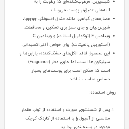
گلیسیرین: مرطوب‌کننده‌ای که رطوبت را به
لایه‌های عمیق‌تر پوست می‌رساند.
عصاره‌های گیاهی: مانند فندق افسونگر، جوجوبا،
شیرین‌بیان و چای سبز برای تسکین و محافظت.
ویتامین E (توکوفریل استات) و ویتامین C
(آسکوربیل پالمیتات): برای خواص آنتی‌اکسیدانی.
این محصول فاقد الکل‌های خشک‌کننده، پارابن‌ها و
سیلیکون‌ها است، اما حاوی عطر (Fragrance)
است که ممکن است برای پوست‌های بسیار
حساس مناسب نباشد.
روش استفاده:
پس از شستشوی صورت و استفاده از تونر، مقدار
مناسبی از آمپول را با استفاده از کاردک کوچک
موجود در بسته‌بندی بردارید.