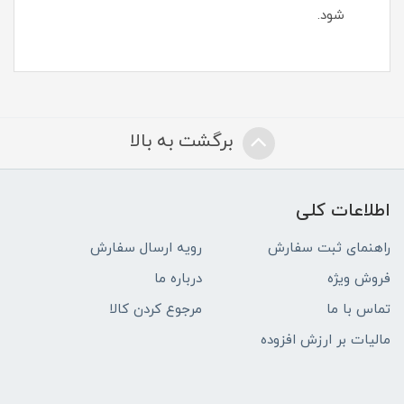
شود.
برگشت به بالا
اطلاعات کلی
راهنمای ثبت سفارش
رویه ارسال سفارش
فروش ویژه
درباره ما
تماس با ما
مرجوع کردن کالا
مالیات بر ارزش افزوده