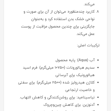
می‌کند.
کاربرد چندمنظوره: می‌توان از آن برای صورت و
نواحی خشک بدن استفاده کرد و به‌عنوان
جایگزینی برای چندین محصول مراقبت از پوست
عمل می‌کند.
ترکیبات اصلی:
آب (Aqua): پایه محصول.
سدیم هیالورونات (10750 میلی‌گرم): فرم اسید
هیالورونیک برای آبرسانی.
کلاژن هیدرولیز شده (2500 میلی‌گرم): برای سفتی
و خاصیت ارتجاعی.
نیاسینامید: برای روشن‌کنندگی و کاهش التهاب.
آدنوزین: برای کاهش چین‌وچروک.