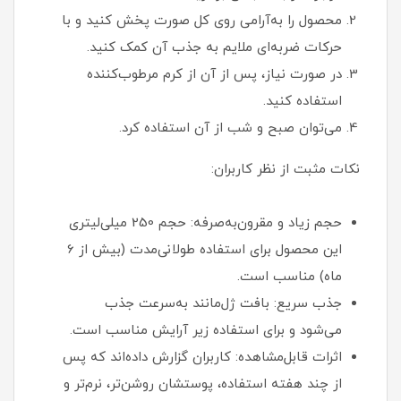
محصول را به‌آرامی روی کل صورت پخش کنید و با
حرکات ضربه‌ای ملایم به جذب آن کمک کنید.
در صورت نیاز، پس از آن از کرم مرطوب‌کننده
استفاده کنید.
می‌توان صبح و شب از آن استفاده کرد.
نکات مثبت از نظر کاربران:
حجم زیاد و مقرون‌به‌صرفه: حجم 250 میلی‌لیتری
این محصول برای استفاده طولانی‌مدت (بیش از 6
ماه) مناسب است.
جذب سریع: بافت ژل‌مانند به‌سرعت جذب
می‌شود و برای استفاده زیر آرایش مناسب است.
اثرات قابل‌مشاهده: کاربران گزارش داده‌اند که پس
از چند هفته استفاده، پوستشان روشن‌تر، نرم‌تر و