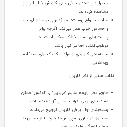
هیدراته‌تر شده و برخی حتی کاهش خطوط ریز را
مشاهده کرده‌اند.
مناسب انواع پوست: به‌ویژه برای پوست‌های چرب
و حساس خوب عمل می‌کند، اگرچه برای
پوست‌های بسیار خشک ممکن است به
مرطوب‌کننده اضافی نیاز باشد.
بسته‌بندی کاربردی: همراه با کاردک برای استفاده
بهداشتی.
نکات منفی از نظر کاربران:
حاوی عطر: رایحه ملایم "دریایی" یا "لوکس" ممکن
است برای برخی افراد حساس آزاردهنده باشد.
بسته‌بندی جار: برخی کاربران ترجیح می‌دادند
محصول در بطری پمپی عرضه شود تا از تماس با
هوا و آلودگی جلوگیری شود.