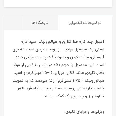
توضیحات تکمیلی
دیدگاه‌ها
آمپول چند کاره ظط کلاژن و هیالورونیک اسید فارم
استی یک محصول مراقبت از پوست کره‌ای است که برای
آبرسانی، سفت کردن و بهبود بافت پوست طراحی شده
است. این محصول با حجم 250 میلی‌لیتر، ترکیبی از مواد
فعال کلیدی مانند کلاژن دریایی (2500 میلی‌گرم) و اسید
هیالورونیک (10750 میلی‌گرم) ارائه می‌دهد که به تقویت
خاصیت ارتجاعی پوست، حفظ رطوبت و کاهش ظاهر
خطوط ریز و چین‌وچروک کمک می‌کند.
ویژگی‌ها و مزایای کلیدی: