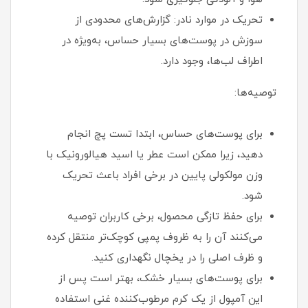
تحریک در موارد نادر: گزارش‌های محدودی از
سوزش در پوست‌های بسیار حساس، به‌ویژه در
اطراف لب‌ها، وجود دارد.
توصیه‌ها:
برای پوست‌های حساس، ابتدا تست پچ انجام
دهید، زیرا ممکن است عطر یا اسید هیالورونیک با
وزن مولکولی پایین در برخی افراد باعث تحریک
شود.
برای حفظ تازگی محصول، برخی کاربران توصیه
می‌کنند آن را به ظروف پمپی کوچک‌تر منتقل کرده
و ظرف اصلی را در یخچال نگهداری کنید.
برای پوست‌های بسیار خشک، بهتر است پس از
این آمپول از یک کرم مرطوب‌کننده غنی استفاده