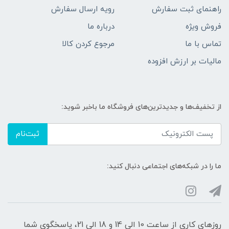
راهنمای ثبت سفارش
رویه ارسال سفارش
فروش ویژه
درباره ما
تماس با ما
مرجوع کردن کالا
مالیات بر ارزش افزوده
از تخفیف‌ها و جدیدترین‌های فروشگاه ما باخبر شوید:
ثبت‌نام
ما را در شبکه‌های اجتماعی دنبال کنید:
روزهای کاری از ساعت 10 الی 14 و 18 الی 21، پاسخگوی شما