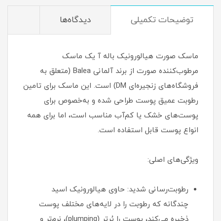
توضیحات تکمیلی
دیدگاه‌ها
ماسک صورت هیالورونیک باله آ یک ماسک
مرطوب‌کننده صورت از برند آلمانی Balea (متعلق به
فروشگاه‌های زنجیره‌ای DM) است. این ماسک برای تامین
رطوبت عمیق پوست طراحی شده و به‌خصوص برای
پوست‌های خشک یا کم‌آب مناسب است، اما برای همه
انواع پوست قابل استفاده است.
ویژگی‌های اصلی:
رطوبت‌رسانی شدید: حاوی هیالورونیک اسید
چندگانه که رطوبت را در لایه‌های مختلف پوست
ذخیره می‌کند، پوست را پُرتر (plumping)، نرم‌تر و