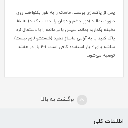
پس از پاکسازی پوست، ماسک را به طور یکنواخت روی
صورت بمالید (دور چشم و دهان را اجتناب کنید). ۱۰-۱۵
دقیقه بگذارید بماند، سپس باقی‌مانده را با دستمال نرم
پاک کنید یا به آرامی ماساژ دهید (شستشو لازم نیست).
ساشه برای ۲ بار استفاده کافی است. ۱-۲ بار در هفته
توصیه می‌شود.
برگشت به بالا
اطلاعات کلی