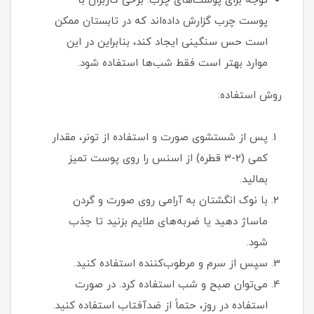
توجه برای پوست‌های چرب: برخی کاربران با
پوست چرب گزارش داده‌اند که در تابستان ممکن
است حس سنگینی ایجاد کند، بنابراین در این
موارد بهتر است فقط شب‌ها استفاده شود.
روش استفاده:
پس از شستشوی صورت و استفاده از تونر، مقدار
کمی (2-3 قطره) از اسنس را روی پوست تمیز
بمالید.
با نوک انگشتان به آرامی روی صورت و گردن
ماساژ دهید یا ضربه‌های ملایم بزنید تا جذب
شود.
سپس از سرم و مرطوب‌کننده استفاده کنید.
می‌توان صبح و شب استفاده کرد. در صورت
استفاده در روز، حتماً از ضدآفتاب استفاده کنید.