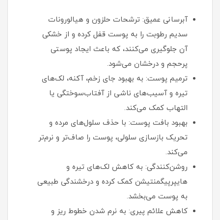
آبرسانی عمیق: ترشحات حلزون و هیالورونات
سدیم رطوبت را به پوست قفل کرده و از خشکی
آن جلوگیری می‌کنند، که باعث ایجاد پوستی
پرحجم و درخشان می‌شود.
ترمیم پوست: به بهبود جای زخم، آکنه، لک‌های
تیره و آسیب‌های ناشی از آفتاب‌سوختگی یا
التهاب کمک می‌کند.
بهبود بافت پوست: با حذف سلول‌های مرده و
تحریک بازسازی سلولی، پوست را صاف‌تر و نرم‌تر
می‌کند.
روشن‌کنندگی: به کاهش لک‌های تیره و
هایپرپیگمنتیشن کمک کرده و درخشندگی طبیعی
به پوست می‌بخشد.
کاهش علائم پیری: به نرم شدن خطوط ریز و