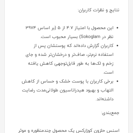
نتایج و نظرات کاربران:
این محصول با امتیاز 4.7 از 5 (بر اساس 3974
نظر در Sokoglam) بسیار محبوب است.
کاربران گزارش داده‌اند که پوستشان پس از
استفاده نرم‌تر، صاف‌تر و درخشان‌تر شده و جای
زخم و لک‌ها به طور قابل‌توجهی کاهش یافته
است.
برخی کاربران با پوست خشک و حساس از کاهش
التهاب و بهبود هیدراتاسیون طولانی‌مدت رضایت
داشته‌اند.
جمع‌بندی:
اسنس حلزون کوزارکس یک محصول چندمنظوره و موثر