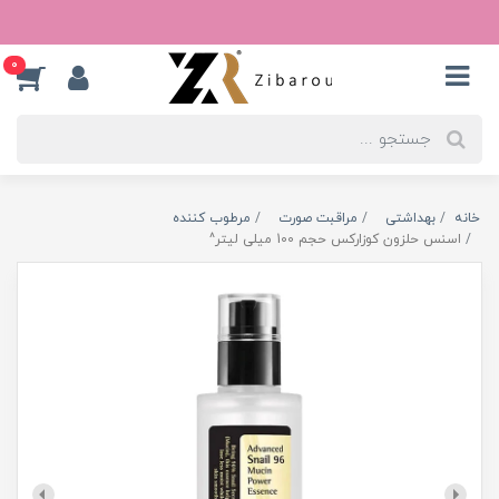
0
خانه
بهداشتی
مراقبت صورت
مرطوب کننده
اسنس حلزون کوزارکس حجم 100 میلی لیتر^