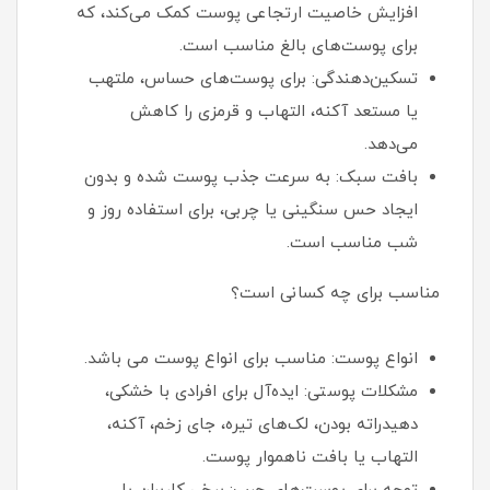
افزایش خاصیت ارتجاعی پوست کمک می‌کند، که
برای پوست‌های بالغ مناسب است.
تسکین‌دهندگی: برای پوست‌های حساس، ملتهب
یا مستعد آکنه، التهاب و قرمزی را کاهش
می‌دهد.
بافت سبک: به سرعت جذب پوست شده و بدون
ایجاد حس سنگینی یا چربی، برای استفاده روز و
شب مناسب است.
مناسب برای چه کسانی است؟
انواع پوست: مناسب برای انواع پوست می باشد.
مشکلات پوستی: ایده‌آل برای افرادی با خشکی،
دهیدراته بودن، لک‌های تیره، جای زخم، آکنه،
التهاب یا بافت ناهموار پوست.