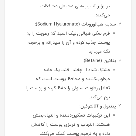
در برابر آسیب‌های محیطی محافظت
می‌کنند.
سدیم هیالورونات (Sodium Hyaluronate):
فرم نمکی هیالورونیک اسید که رطوبت را به
پوست جذب کرده و آن را هیدراته و پرحجم
نگه می‌دارد.
بتائین (Betaine):
مشتق شده از چغندر قند، یک ماده
مرطوب‌کننده و محافظ پوست است که
تعادل رطوبت سلولی را حفظ کرده و پوست را
نرم می‌کند.
پنتنول و آلانتوئین:
این ترکیبات تسکین‌دهنده و التیام‌بخش
هستند، التهاب و قرمزی پوست را کاهش
داده و به ترمیم پوست کمک می‌کنند.