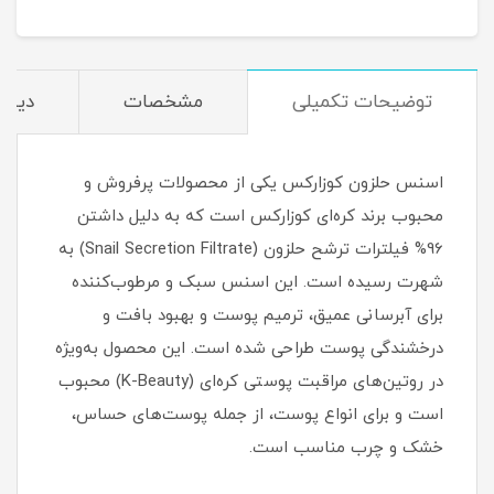
توضیحات تکمیلی
مشخصات
دیدگا
اسنس حلزون کوزارکس یکی از محصولات پرفروش و
محبوب برند کره‌ای کوزارکس است که به دلیل داشتن
96% فیلترات ترشح حلزون (Snail Secretion Filtrate) به
شهرت رسیده است. این اسنس سبک و مرطوب‌کننده
برای آبرسانی عمیق، ترمیم پوست و بهبود بافت و
درخشندگی پوست طراحی شده است. این محصول به‌ویژه
در روتین‌های مراقبت پوستی کره‌ای (K-Beauty) محبوب
است و برای انواع پوست، از جمله پوست‌های حساس،
خشک و چرب مناسب است.