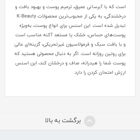
است که با آبرسانی عمیق، ترمیم پوست و بهبود بافت و
درخشندگی، به یکی از محبوب‌ترین محصولات K-Beauty
تبدیل شده است. این اسنس برای انواع پوست، به‌ویژه
پوست‌های حساس، خشک یا مستعد آکنه مناسب است
و با بافت سبک و فرمولاسیون غیرتحریکی، گزینه‌ای عالی
برای روتین روزانه است. اگر به دنبال محصولی هستید که
پوست شما را هیدراته، صاف و درخشان کند، این اسنس
ارزش امتحان کردن را دارد.
برگشت به بالا