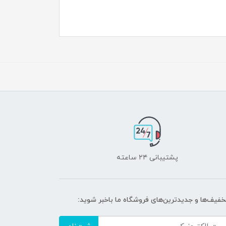
پشتیبانی ۲۴ ساعته
تخفیف‌ها و جدیدترین‌های فروشگاه ما باخبر شوید: