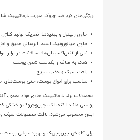
ویژگی‌های کرم ضد چروک صورت درماتیپیک شامل 
حاوی رتینول و پپتیدها: تحریک تولید کلاژ
حاوی هیالورونیک اسید: آبرسانی عمیق و ا
غنی از آنتی‌اکسیدان‌ها: محافظت در برابر
کمک به صاف و یکدست شدن پوست
بافت سبک و جذب سریع
مناسب برای انواع پوست، حتی پوست‌های 
پوستی مانند آکنه، لک، چین‌وچروک و خشکی کمک
ایمن محسوب می‌شود. بافت محصولات سبک و با 
برای کاهش چین‌وچروک و بهبود جوانی پوست، خری