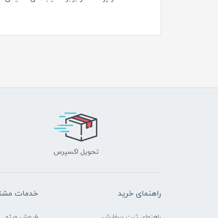
تحویل اکسپرس
راهنمای خرید
خدمات مشتر
راهنمای ثبت سفارش
فروش ویژه