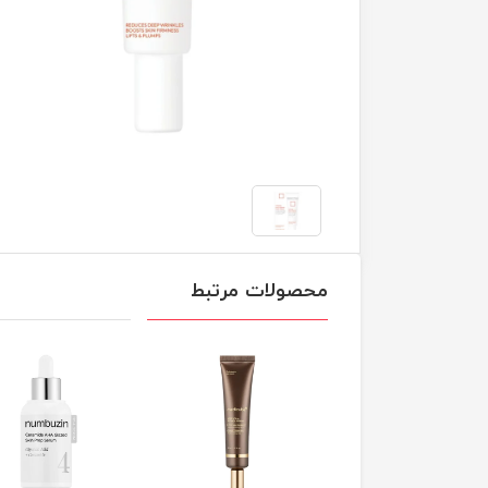
محصولات مرتبط