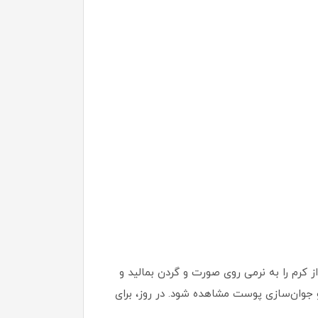
کرم را به نرمی روی صورت و گردن بمالید و
 جوان‌سازی پوست مشاهده شود. در روز، برای