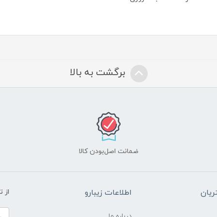
برگشت به بالا
ضمانت اصل‌بودن کالا
یان
اطلاعات زیبارو
از 
درباره ما