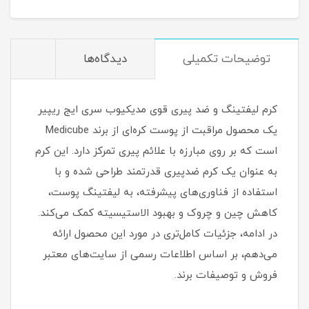
توضیحات تکمیلی
دیدگاه‌ها
کرم لیفتینگ و ضد پیری قوی مدیکیوب سری ایج ریپیر
یک محصول مراقبت از پوست کره‌ای از برند Medicube
است که بر روی مبارزه با علائم پیری تمرکز دارد. این کرم
به عنوان یک کرم ضدپیری قدرتمند طراحی شده و با
استفاده از فناوری‌های پیشرفته، به لیفتینگ پوست،
کاهش چین و چروک و بهبود الاستیسیته کمک می‌کند.
در ادامه، جزئیات کامل‌تری در مورد این محصول ارائه
می‌دهم، بر اساس اطلاعات رسمی از سایت‌های معتبر
فروش و توصیفات برند.