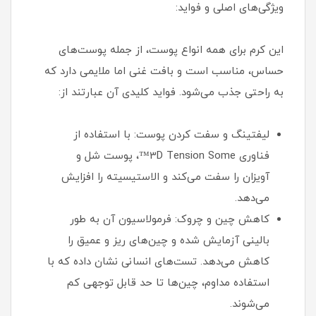
ویژگی‌های اصلی و فواید:
این کرم برای همه انواع پوست، از جمله پوست‌های
حساس، مناسب است و بافت غنی اما ملایمی دارد که
به راحتی جذب می‌شود. فواید کلیدی آن عبارتند از:
لیفتینگ و سفت کردن پوست: با استفاده از
فناوری 3D Tension Some™، پوست شل و
آویزان را سفت می‌کند و الاستیسیته را افزایش
می‌دهد.
کاهش چین و چروک: فرمولاسیون آن به طور
بالینی آزمایش شده و چین‌های ریز و عمیق را
کاهش می‌دهد. تست‌های انسانی نشان داده که با
استفاده مداوم، چین‌ها تا حد قابل توجهی کم
می‌شوند.