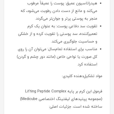
هیدراتاسیون عمیق: پوست را عمیقاً مرطوب
می‌کند و مانع از دست دادن رطوبت می‌شود، که
منجر به پوستی پرتر و جوان‌تر می‌گردد.
تقویت سد دفاعی پوست: به عنوان یک کرم
تعمیرکننده، سد پوستی را تقویت کرده و از خشکی
و حساسیت جلوگیری می‌کند.
مناسب برای استفاده تمام‌سال: می‌توان آن را روی
کل صورت یا نواحی خاص (مانند دور چشم و گردن)
استفاده کرد.
مواد تشکیل‌دهنده کلیدی:
فرمول این کرم بر پایه Lifting Peptide Complex
(مجموعه پپتیدهای لیفتینگ اختصاصی Medicube)
ساخته شده است. جزئیات اصلی: