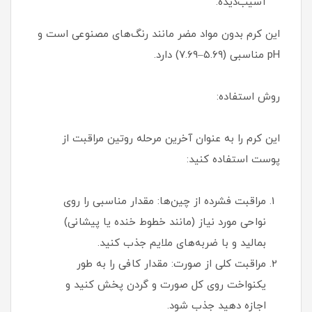
آسیب‌دیده.
این کرم بدون مواد مضر مانند رنگ‌های مصنوعی است و
pH مناسبی (۵.۶۹–۷.۶۹) دارد.
روش استفاده:
این کرم را به عنوان آخرین مرحله روتین مراقبت از
پوست استفاده کنید:
مراقبت فشرده از چین‌ها: مقدار مناسبی را روی
نواحی مورد نیاز (مانند خطوط خنده یا پیشانی)
بمالید و با ضربه‌های ملایم جذب کنید.
مراقبت کلی از صورت: مقدار کافی را به طور
یکنواخت روی کل صورت و گردن پخش کنید و
اجازه دهید جذب شود.