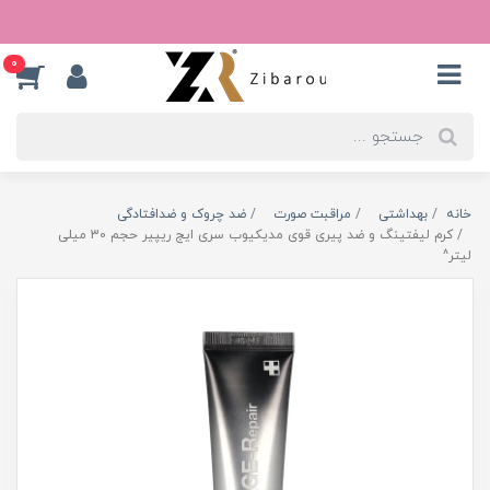
0
خانه
بهداشتی
مراقبت صورت
ضد چروک و ضدافتادگی
کرم لیفتینگ و ضد پیری قوی مدیکیوب سری ایج ریپیر حجم 30 میلی
لیتر^