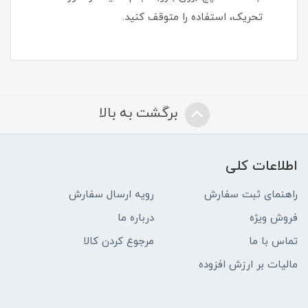
تحریک، استفاده را متوقف کنید.
برگشت به بالا
اطلاعات کلی
راهنمای ثبت سفارش
رویه ارسال سفارش
فروش ویژه
درباره ما
تماس با ما
مرجوع کردن کالا
مالیات بر ارزش افزوده