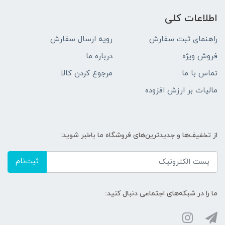
اطلاعات کلی
راهنمای ثبت سفارش
رویه ارسال سفارش
فروش ویژه
درباره ما
تماس با ما
مرجوع کردن کالا
مالیات بر ارزش افزوده
از تخفیف‌ها و جدیدترین‌های فروشگاه ما باخبر شوید:
ثبت‌نام
ما را در شبکه‌های اجتماعی دنبال کنید: