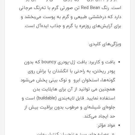
است. رنگ Red Bean تن صورتی گرم با ته‌رنگ مرجانی
دارد که درخششی طبیعی و گرم به پوست می‌بخشد و
برای آرایش‌های روزمره یا گرم و جذاب ایده‌آل است.
ویژگی‌های کلیدی:
بافت و کاربرد: بافت ژل-پودری bouncy که بدون
پودر ریختن، به راحتی با انگشتان یا براش روی
گونه‌ها، استخوان ابرو و نوک بینی پخش می‌شود
همچنین می توانید از آن برای هایلایت بدن
استفاده نمایید. قابل لایه‌بندی (buildable) است و
جلوه‌ای شیشه‌ای و مرطوب بدون براقیت بیش از
حد ایجاد می‌کند.
مواد مؤثر:
عصاره چای سبز و زنجبیل: کنترل روغن