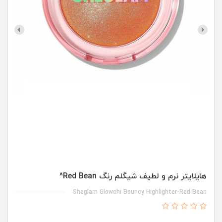
هایلایتر نرم و لطیف شیگلم رنگ Red Bean^
Sheglam Glowchi Bouncy Highlighter-Red Bean