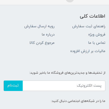
اطلاعات کلی
راهنمای ثبت سفارش
رویه ارسال سفارش
فروش ویژه
درباره ما
تماس با ما
مرجوع کردن کالا
مالیات بر ارزش افزوده
از تخفیف‌ها و جدیدترین‌های فروشگاه ما باخبر شوید:
ثبت‌نام
ما را در شبکه‌های اجتماعی دنبال کنید: