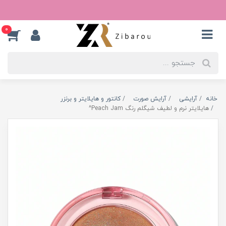
0
خانه
آرایشی
آرایش صورت
کانتور و هایلایتر و برنزر
هایلایتر نرم و لطیف شیگلم رنگ Peach Jam^