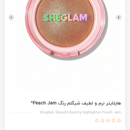
هایلایتر نرم و لطیف شیگلم رنگ Peach Jam^
Sheglam Glowchi Bouncy Highlighter-Peach Jam