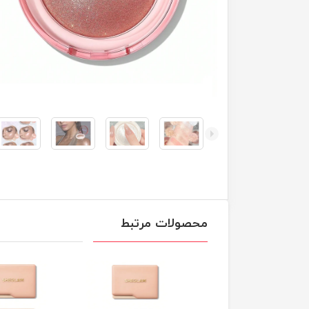
محصولات مرتبط