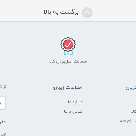
برگشت به بالا
ضمانت اصل‌بودن کالا
یان
اطلاعات زیبارو
از 
درباره ما
لا
تماس با ما
ش افزوده
ما ر