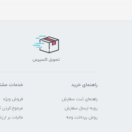
تحویل اکسپرس
راهنمای خرید
خدمات مشتر
راهنمای ثبت سفارش
فروش ویژه
رویه ارسال سفارش
مرجوع کردن کا
روش پرداخت وجه
مالیات بر ارز