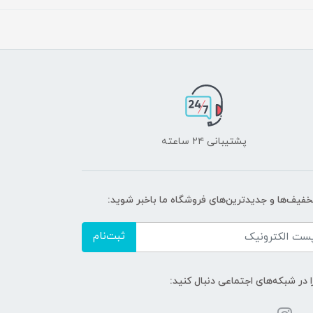
پشتیبانی ۲۴ ساعته
تخفیف‌ها و جدیدترین‌های فروشگاه ما باخبر شوید:
ثبت‌نام
ا در شبکه‌های اجتماعی دنبال کنید: