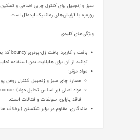
روزمره یا آرایش‌های رمانتیک ایده‌آل است.
ویژگی‌های کلیدی:
بافت و 
توانید از آن برای هایلایت بدن استفاده نمایید. قابل لایه‌بندی (buildable) است و جلوه‌ای شیشه‌ای و مر
مواد مؤثر:
عصاره چای سبز و زنجبیل: کنترل روغن پو
فاقد پارابن، سولفات و فتالات است.
ماندگاری: مقاوم در برابر شکستن (برخلاف های