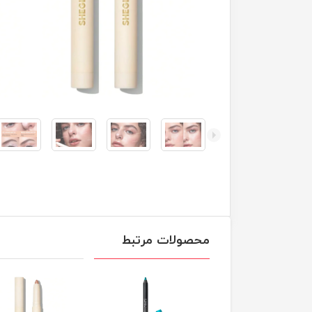
محصولات مرتبط