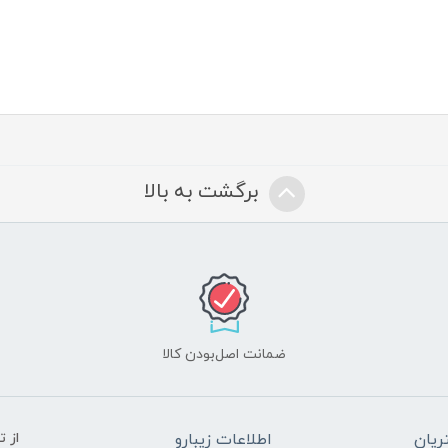
برگشت به بالا
ضمانت اصل‌بودن کالا
یان
اطلاعات زیبارو
از 