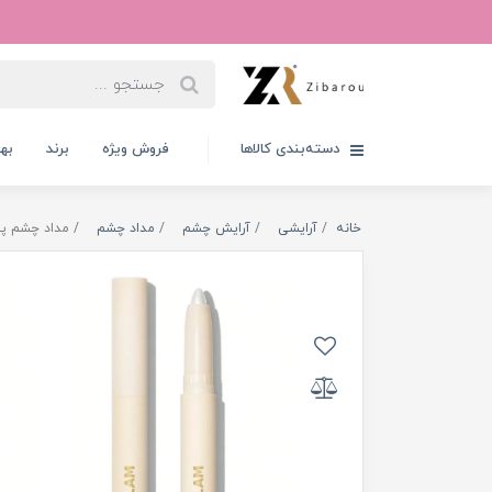
دسته‌بندی کالاها
فروش ویژه
برند
به
خانه
آرایشی
آرایش چشم
مداد چشم
مداد چشم پیچی