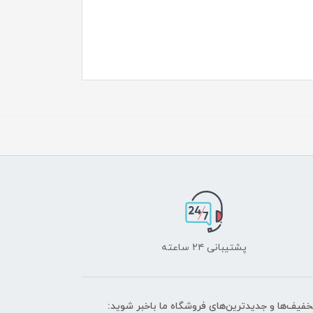
پشتیبانی ۲۴ ساعته
تخفیف‌ها و جدیدترین‌های فروشگاه ما باخبر شوید: