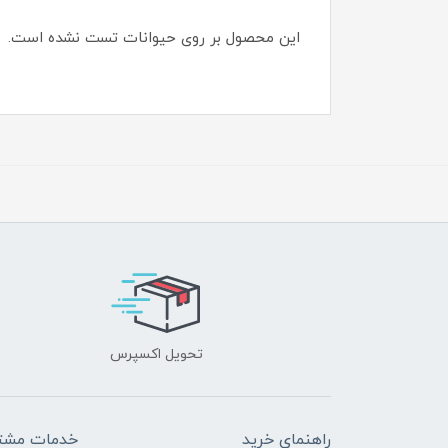
این محصول بر روی حیوانات تست نشده است.
تحویل اکسپرس
راهنمای خرید
خدمات مشتر