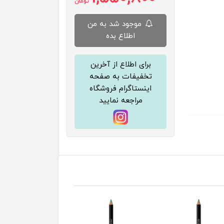
تومان
موجود شد به من
اطلاع بده
برای اطلاع از آخرین
تخفیفات به صفحه
اینستاگرام فروشگاه
مراجعه نمایید