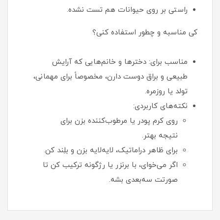
راستی بر روی حیوانات هم تست نشده.
کی مناسبه و چطور استفاده کنی؟
مناسب برای: دخترها و خانم‌هایی که آرایش
طبیعی و براق دوست دارن، مخصوصاً برای مهمانی،
تولد یا روزمره.
نکته‌های کاربردی:
روی کرم پودر یا مرطوب‌کننده بزن برای
نتیجه بهتر.
برای ظاهر دراماتیک، لایه‌لایه بزن و بلِند کن.
اگر می‌خوای، با برنزر یا رژگونه ترکیب کن تا
صورتت سه‌بعدی بشه.