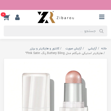
0
خانه
آرایشی
آرایش صورت
کانتور و هایلایتر و برنزر
هایلایتر استیکی شیگلم مدل Buttery Bling رنگ Pink Satin^