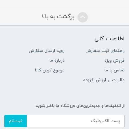
برگشت به بالا
اطلاعات کلی
راهنمای ثبت سفارش
رویه ارسال سفارش
فروش ویژه
درباره ما
تماس با ما
مرجوع کردن کالا
مالیات بر ارزش افزوده
از تخفیف‌ها و جدیدترین‌های فروشگاه ما باخبر شوید:
ثبت‌نام