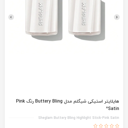
هایلایتر استیکی شیگلم مدل Buttery Bling رنگ Pink
Satin^
Sheglam Buttery Bling Highlight Stick-Pink Satin