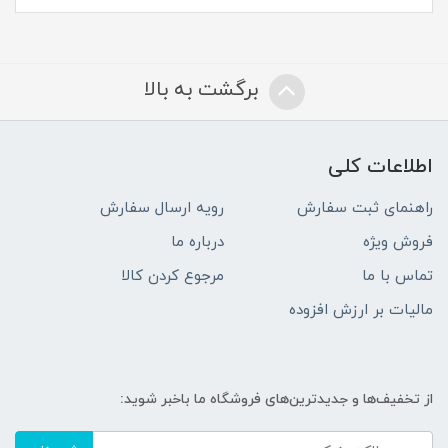
برگشت به بالا
اطلاعات کلی
راهنمای ثبت سفارش
رویه ارسال سفارش
فروش ویژه
درباره ما
تماس با ما
مرجوع کردن کالا
مالیات بر ارزش افزوده
از تخفیف‌ها و جدیدترین‌های فروشگاه ما باخبر شوید: