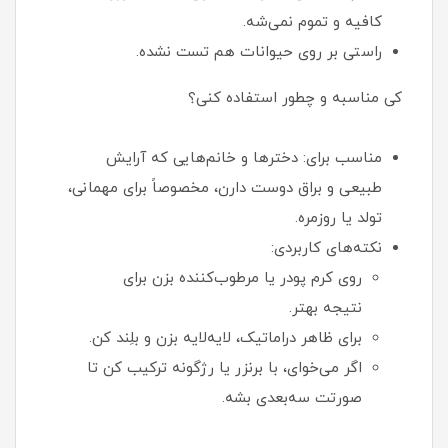
کافیه و تموم نمی‌شه.
راستی بر روی حیوانات هم تست نشده.
کی مناسبه و چطور استفاده کنی؟
مناسب برای: دخترها و خانم‌هایی که آرایش
طبیعی و براق دوست دارن، مخصوصاً برای مهمانی،
تولد یا روزمره.
نکته‌های کاربردی:
روی کرم پودر یا مرطوب‌کننده بزن برای
نتیجه بهتر.
برای ظاهر دراماتیک، لایه‌لایه بزن و بلِند کن.
اگر می‌خوای، با برنزر یا رژگونه ترکیب کن تا
صورتت سه‌بعدی بشه.