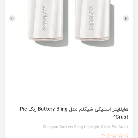
هایلایتر استیکی شیگلم مدل Buttery Bling رنگ Pie
Crust^
Sheglam Buttery Bling Highlight Stick-Pie Crust