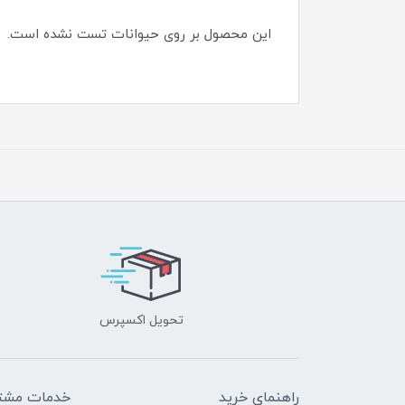
این محصول بر روی حیوانات تست نشده است.
تحویل اکسپرس
راهنمای خرید
خدمات مشتر