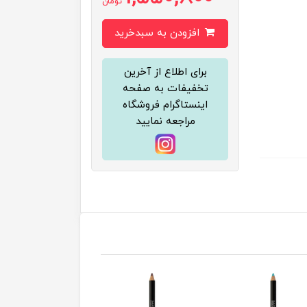
تومان
افزودن به سبدخرید
برای اطلاع از آخرین
تخفیفات به صفحه
اینستاگرام فروشگاه
مراجعه نمایید