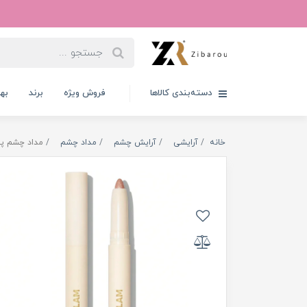
دسته‌بندی کالاها
فروش ویژه
برند
به
خانه
آرایشی
آرایش چشم
مداد چشم
مداد چشم پیچ