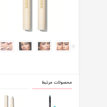
محصولات مرتبط