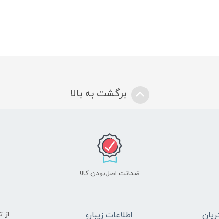
برگشت به بالا
ضمانت اصل‌بودن کالا
یان
اطلاعات زیبارو
از 