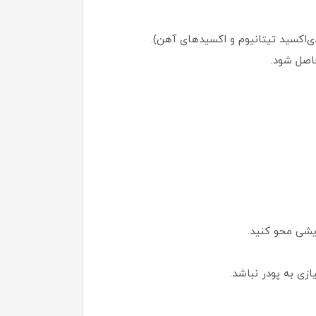
دی‌اکسید تیتانیوم و اکسیدهای آهن).
اصل شود.
زی به پودر نباشد.