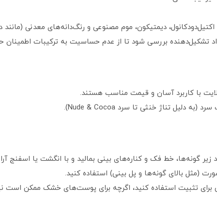
، اکتیل‌دودکانول، دیمتیکون، موم مصنوعی و رنگ‌دانه‌های معدنی (مانند 
اد تشکیل‌دهنده بررسی شود تا از عدم حساسیت به ترکیبات اطمینان ح
لایت با کاربرد آسان و قیمت مناسب هستند.
دلیل تناژ خنثی تا سرد Nude & Cocoa).
کس برای تثبیت استفاده کنید، اگرچه برای پوست‌های خشک ممکن است نیا