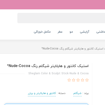
داشتی
آرایشی
مو
عطر
مکمل خوراکی
استیک کانتور و هایلایتر شیگلم رنگ Nude-Cocoa^
استیک کانتور و هایلایتر شیگلم رنگ Nude-Cocoa^
Sheglam Color & Sculpt Stick-Nude & Cocoa
برند :
شیگلم
دسته :
کانتور و هایلایتر و برنزر