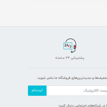
پشتیبانی ۲۴ ساعته
تخفیف‌ها و جدیدترین‌های فروشگاه ما باخبر شوید:
ثبت‌نام
ا در شبکه‌های اجتماعی دنبال کنید: