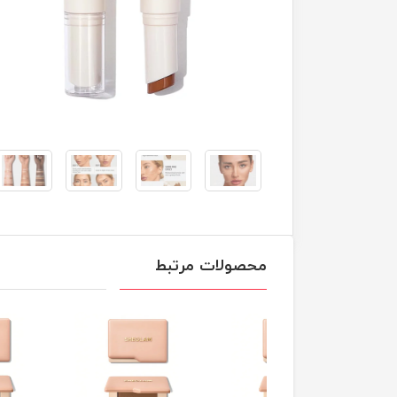
محصولات مرتبط