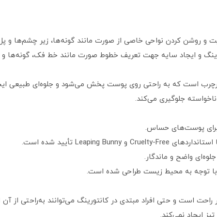
چرب است که به راحتی روی پوست پخش می‌شود و جلوه‌ای طبیعی ایجا
ناخواسته جلوگیری می‌کند.
ب برای پوست‌های حساس.
Leaping Bu تأیید شده است.
جلوه‌ای واضح و ماندگار.
 با توجه به محیط زیست طراحی شده است.
 راحت است و حتی افراد مبتدی در کانتورینگ می‌توانند به‌راحتی از آن ا
ز ایجاد نمی‌کند.