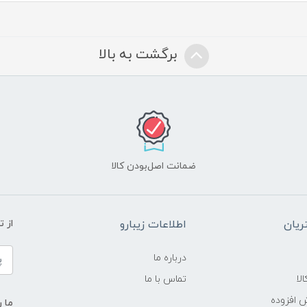
برگشت به بالا
ضمانت اصل‌بودن کالا
یان
اطلاعات زیبارو
از 
درباره ما
لا
تماس با ما
ش افزوده
ما ر