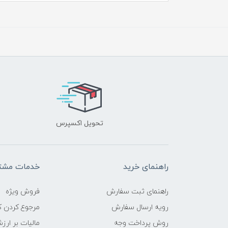
تحویل اکسپرس
راهنمای خرید
خدمات مشتر
راهنمای ثبت سفارش
فروش ویژه
رویه ارسال سفارش
مرجوع کردن کا
روش پرداخت وجه
مالیات بر ارز