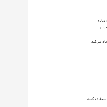
د می‌کند.
ستفاده کنند.