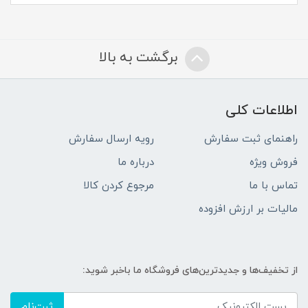
برگشت به بالا
اطلاعات کلی
راهنمای ثبت سفارش
رویه ارسال سفارش
فروش ویژه
درباره ما
تماس با ما
مرجوع کردن کالا
مالیات بر ارزش افزوده
از تخفیف‌ها و جدیدترین‌های فروشگاه ما باخبر شوید:
ثبت‌نام