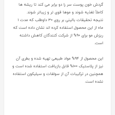
گردش خون پوست سر را دو برابر می کند تا ریشه ها
کاملاً تغذیه شوند و موها قوی تر و زیباتر شوند.
نتیجه تحقیقات بالینی بر روی 30 داوطلب که مدت 1
ماه از این محصول استفاده کرده اند نشان داده است که
ریزش مو برای 90% از شرکت کنندگان کاهش داشته
است.
این محصول از 94% مواد طبیعی تهیه شده و بطری آن
نیز از پلاستیک 100% قابل بازیافت استفاده شده است و
همچنین در ترکیبات آن از سولفات و سیلیکون استفاده
نشده است.