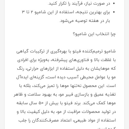
در صورت نیاز، فرآیند را تکرار کنید.
برای بهترین نتیجه، استفاده از این شامپو 2 تا 3
بار در هفته توصیه می‌شود.
چرا انتخاب این شامپو؟
شامپو ترمیم‌کننده فیتو با بهره‌گیری از ترکیبات گیاهی
با غلظت بالا و فناوری‌های پیشرفته، به‌ویژه برای افرادی
که موهایشان به دلیل استفاده از ابزارهای حرارتی، رنگ
مو یا عوامل محیطی آسیب دیده است، گزینه‌ای ایده‌آل
است. این محصول نه‌تنها موها را تمیز می‌کند، بلکه با
تغذیه عمیق و بازسازی فیبر مو، به بهبود سلامت و ظاهر
موها کمک می‌کند. برند فیتو با بیش از 50 سال سابقه
در تولید محصولات مراقبت از مو، به دلیل کیفیت بالا و
استفاده از مواد طبیعی، اعتماد مصرف‌کنندگان را جلب