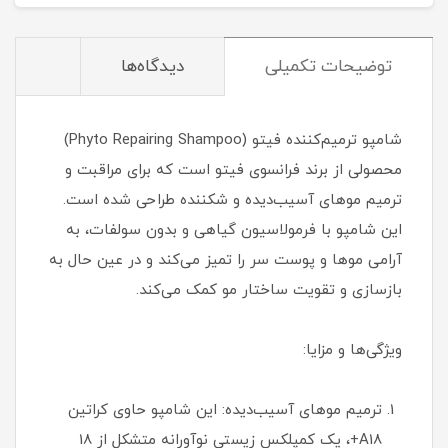
توضیحات تکمیلی
دیدگاه‌ها
شامپو ترمیم‌کننده فیتو (Phyto Repairing Shampoo)
محصولی از برند فرانسوی فیتو است که برای مراقبت و
ترمیم موهای آسیب‌دیده و شکننده طراحی شده است.
این شامپو با فرمولاسیون گیاهی و بدون سولفات، به
آرامی موها و پوست سر را تمیز می‌کند و در عین حال به
بازسازی و تقویت ساختار مو کمک می‌کند.
ویژگی‌ها و مزایا:
ترمیم موهای آسیب‌دیده: این شامپو حاوی کراتین
A18+، یک کمپلکس زیستی نوآورانه متشکل از 18