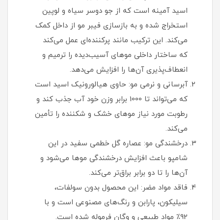
اسید آمینه است که از جو دوسر سیاه و لوپین
استخراج شده و به بازسازی فیبر مو از داخل کمک
می‌کند. این ترکیب مانند پرکننده‌ای عمل می‌کند
که ساختار داخلی موهای آسیب‌دیده را ترمیم و
انعطاف‌پذیری آن‌ها را افزایش می‌دهد.
آبرسانی و نرمی مو: حاوی هیالورونیک اسید است
که می‌تواند تا 1000 برابر وزن خود آب جذب کند و
رطوبت مورد نیاز موهای خشک و شکننده را تأمین
می‌کند.
درخشندگی مو: عصاره گل خطمی سفید در این
شامپو باعث افزایش درخشندگی موها می‌شود و
آن‌ها را تا دو برابر براق‌تر می‌کند.
فاقد مواد مضر: این محصول بدون سولفات،
سیلیکون، پارابن و رنگ‌های مصنوعی است و با
92٪ مواد طبیعی و وگان فرموله شده است.