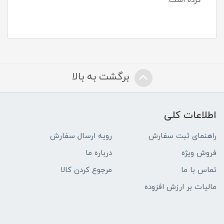
کرده است.
برگشت به بالا
اطلاعات کلی
راهنمای ثبت سفارش
رویه ارسال سفارش
فروش ویژه
درباره ما
تماس با ما
مرجوع کردن کالا
مالیات بر ارزش افزوده