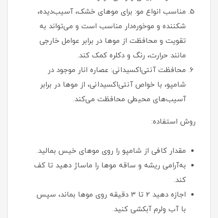
مناسب انواع مو: برای موهای خشک، آسیب‌دیده،
شکننده و موخوره‌دار مناسب است و می‌تواند به
تقویت و محافظت از موها در برابر عوامل خارجی
مانند حرارت، رنگ و دکلره کمک کند.
محافظت آنتی‌اکسیدانی: عصاره انار موجود در
شامپو، با خواص آنتی‌اکسیدانی، از موها در برابر
آسیب‌های محیطی محافظت می‌کند.
روش استفاده:
مقدار کافی از شامپو را روی موهای خیس بمالید.
به‌آرامی ریشه و ساقه موها را ماساژ دهید تا کف
کند.
اجازه دهید 2 تا 3 دقیقه روی موها بماند، سپس
با آب ولرم آبکشی کنید.